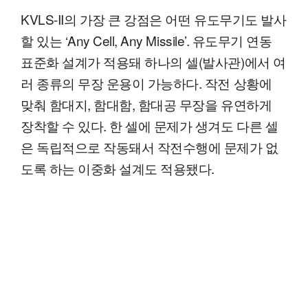
KVLS-II의 가장 큰 강점은 어떤 유도무기도 발사
할 있는 ‘Any Cell, Any Missile’. 유도무기 연동
표준화 설계가 적용돼 하나의 셀(발사관)에서 여
러 종류의 무장 운용이 가능하다. 작전 상황에
맞춰 함대지, 함대함, 함대공 무장을 유연하게
장착할 수 있다. 한 셀에 문제가 생겨도 다른 셀
은 독립적으로 작동돼서 작전수행에 문제가 없
도록 하는 이중화 설계도 적용됐다.