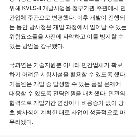
위해 KVLS-II 개발사업을 정부기관 주관에서 민
간업체 주관으로 변경했다. 이후 개발이 진행되
는 동안 방사청은 개발 과정에서 일어날 수 있는
위험요소들을 사전에 파악하고 이를 방지할 수
있는 방안을 강구했다.
국과연은 기술지원뿐 아니라 민간업체가 확보
하기 어려운 시험시설을 활용할 수 있도록 했다.
기품원은 개발 중 발생할 수 있는 품질 문제에
대응할 수 있도록 전담인원을 배치했다. 민관의
협력으로 개발기간 연장이나 비용증가 없이 당
초 방사청이 계획한 대로 사업이 성공적으로 마
무리됐다.