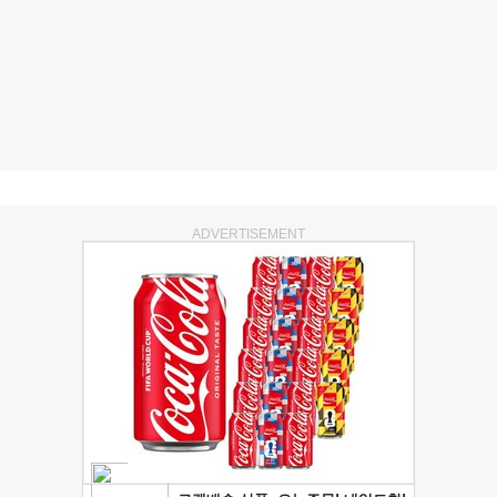
ADVERTISEMENT