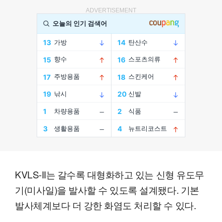
ADVERTISEMENT
KVLS-II는 갈수록 대형화하고 있는 신형 유도무
기(미사일)을 발사할 수 있도록 설계됐다. 기본
발사체계보다 더 강한 화염도 처리할 수 있다.