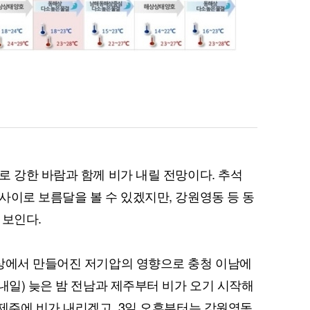
로 강한 바람과 함께 비가 내릴 전망이다. 추석
사이로 보름달을 볼 수 있겠지만, 강원영동 등 동
 보인다.
해상에서 만들어진 저기압의 영향으로 충청 이남에
내일) 늦은 밤 전남과 제주부터 비가 오기 시작해
·제주에 비가 내리겠고, 3일 오후부터는 강원영동