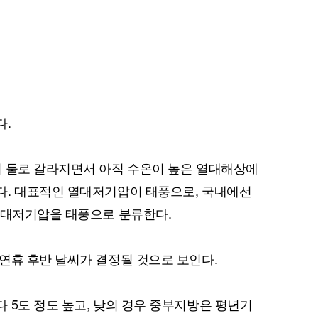
퀀텀
이더리움 클래식
9
다.
이 둘로 갈라지면서 아직 수온이 높은 열대해상에
다. 대표적인 열대저기압이 태풍으로, 국내에선
열대저기압을 태풍으로 분류한다.
연휴 후반 날씨가 결정될 것으로 보인다.
 5도 정도 높고, 낮의 경우 중부지방은 평년기