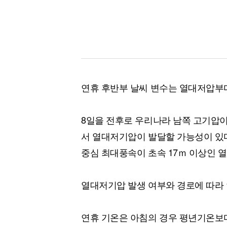
연휴 후반부 날씨 변수는 열대저압부
8일을 전후로 우리나라 남쪽 고기압
서 열대저기압이 발달할 가능성이 있
중심 최대풍속이 초속 17ｍ 이상인 
열대저기압 발생 여부와 경로에 따라 
연휴 기온은 아침의 경우 평년기온보다