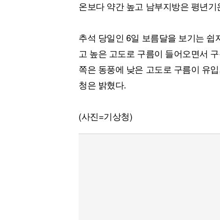
온보다 약간 높고 남부지방은 평년기온
추석 당일인 6일 보름달을 보기는 쉽
고 높은 고도로 구름이 들어오면서 구
쪽은 동풍에 낮은 고도로 구름이 유
청은 밝혔다.
(사진=기상청)