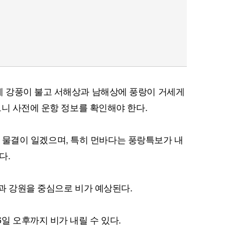
 강풍이 불고 서해상과 남해상에 풍랑이 거세게
으니 사전에 운항 정보를 확인해야 한다.
높은 물결이 일겠으며, 특히 먼바다는 풍랑특보가 내
다.
과 강원을 중심으로 비가 예상된다.
일 오후까지 비가 내릴 수 있다.