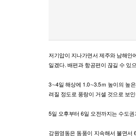
저기압이 지나가면서 제주와 남해안에
일겠다. 배편과 항공편이 끊길 수 있
3∼4일 해상에 1.0∼3.5ｍ 높이의 
려질 정도로 풍랑이 거셀 것으로 보인
5일 오후부터 6일 오전까지는 수도권
강원영동은 동풍이 지속해서 불면서 6