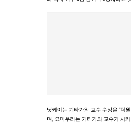
닛케이는 기타가와 교수 수상을 "탁
며, 요미우리는 기타가와 교수가 사카