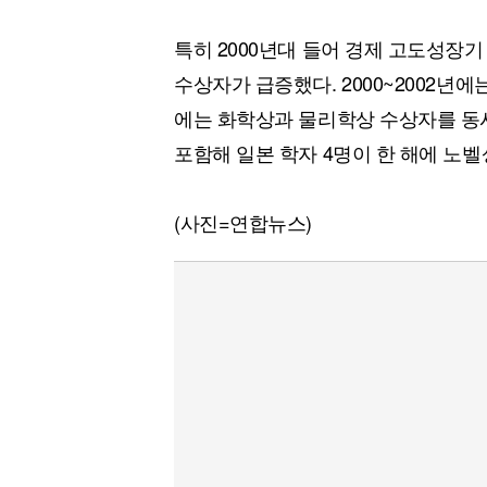
특히 2000년대 들어 경제 고도성장
수상자가 급증했다. 2000~2002년에
에는 화학상과 물리학상 수상자를 동시
포함해 일본 학자 4명이 한 해에 노벨
(사진=연합뉴스)