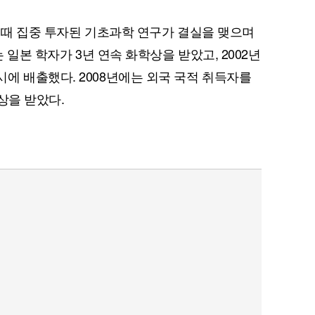
기 때 집중 투자된 기초과학 연구가 결실을 맺으며
는 일본 학자가 3년 연속 화학상을 받았고, 2002년
에 배출했다. 2008년에는 외국 국적 취득자를
상을 받았다.