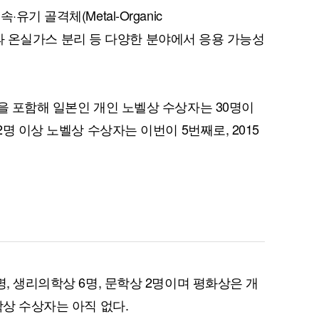
기 골격체(Metal-Organic
 저장과 온실가스 분리 등 다양한 분야에서 응용 가능성
퀀텀
이더리움 클래식
9
명을 포함해 일본인 개인 노벨상 수상자는 30명이
2명 이상 노벨상 수상자는 이번이 5번째로, 2015
명, 생리의학상 6명, 문학상 2명이며 평화상은 개
학상 수상자는 아직 없다.