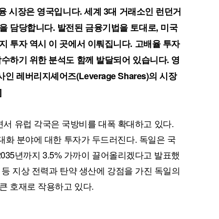
금융 시장은 영국입니다. 세계 3대 거래소인 런던거
을 담당합니다. 발전된 금융기법을 토대로, 미국
지 투자 역시 이 곳에서 이뤄집니다. 고배율 투자
감수하기 위한 분석도 함께 발달되어 있습니다. 영
레버리지셰어즈(Leverage Shares)의 시장
]
서 유럽 각국은 국방비를 대폭 확대하고 있다.
현대화 분야에 대한 투자가 두드러진다. 독일은 국
 2035년까지 3.5% 가까이 끌어올리겠다고 발표했
탄약 등 지상 전력과 탄약 생산에 강점을 가진 독일의
 큰 호재로 작용하고 있다.