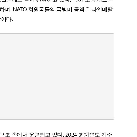
하며, NATO 회원국들의 국방비 증액은 라인메탈
망이다.
조 속에서 운영되고 있다. 2024 회계연도 기준