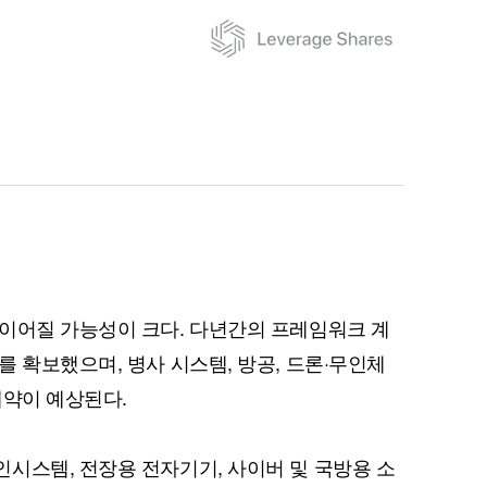
이어질 가능성이 크다. 다년간의 프레임워크 계
 확보했으며, 병사 시스템, 방공, 드론·무인체
계약이 예상된다.
시스템, 전장용 전자기기, 사이버 및 국방용 소