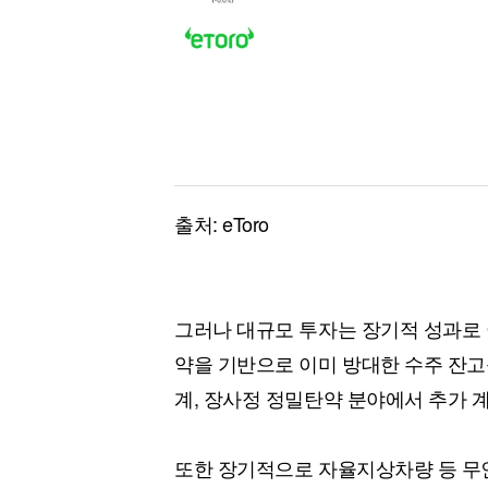
출처: eToro
그러나 대규모 투자는 장기적 성과로 
약을 기반으로 이미 방대한 수주 잔고를
계, 장사정 정밀탄약 분야에서 추가 
또한 장기적으로 자율지상차량 등 무인