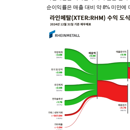
순이익률은 매출 대비 약 8% 미만에 