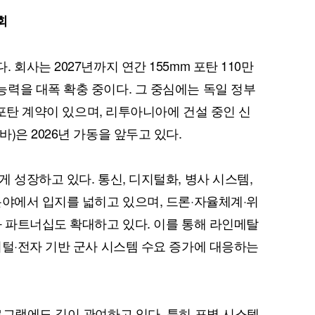
회
회사는 2027년까지 연간 155mm 포탄 110만
력을 대폭 확충 중이다. 그 중심에는 독일 정부
m 포탄 계약이 있으며, 리투아니아에 건설 중인 신
)은 2026년 가동을 앞두고 있다.
 성장하고 있다. 통신, 디지털화, 병사 시스템,
분야에서 입지를 넓히고 있으며, 드론·자율체계·위
와 파트너십도 확대하고 있다. 이를 통해 라인메탈
지털·전자 기반 군사 시스템 수요 증가에 대응하는
로그램에도 깊이 관여하고 있다. 특히 포병 시스템