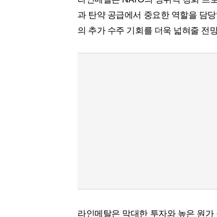
과 탄약 공급에서 중요한 역할을 담당
의 추가 수주 기회를 더욱 넓혀줄 전
라인메탈은 막대한 투자와 높은 원가 구