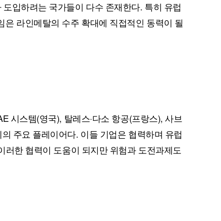
가 도입하려는 국가들이 다수 존재한다. 특히 유럽
임은 라인메탈의 수주 확대에 직접적인 동력이 될
E 시스템(영국), 탈레스·다소 항공(프랑스), 사브
계의 주요 플레이어다. 이들 기업은 협력하며 유럽
, 이러한 협력이 도움이 되지만 위험과 도전과제도