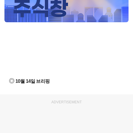
◎
10월 14일 브리핑
ADVERTISEMENT