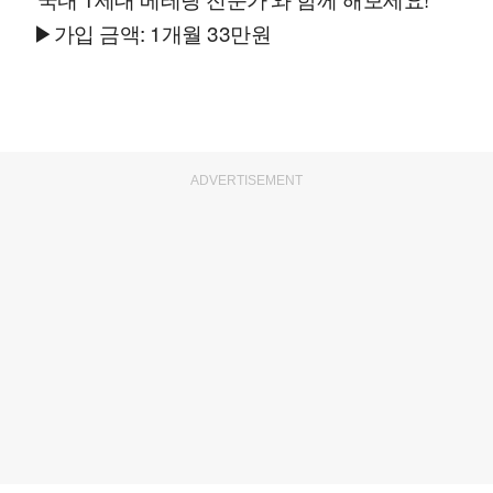
▶가입 금액: 1개월 33만원
ADVERTISEMENT