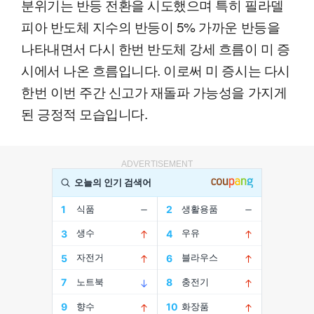
분위기는 반등 전환을 시도했으며 특히 필라델
피아 반도체 지수의 반등이 5% 가까운 반등을
나타내면서 다시 한번 반도체 강세 흐름이 미 증
시에서 나온 흐름입니다. 이로써 미 증시는 다시
한번 이번 주간 신고가 재돌파 가능성을 가지게
된 긍정적 모습입니다.
ADVERTISEMENT