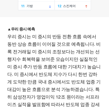
▲우리 증시 예측
우리 증시는 미 증시의 반등 전환 흐름 속에서
동반 상승 흐름이 이어질 것으로 예측됩니다. 비
록 전거래일 미 증시의 조정보다는 개선되는 선
행지수 회복력을 보여준 모습이지만 실질적인
미 증시 추가 반등 흐름에 대한 기대치가 높습니
다. 미 증시에서 반도체 지수가 다시 한번 강하
게 도약한 만큼 국내 증시에서도 반도체 업종 기
대감이 높은 흐름으로 분석 가능하겠습니다. 특
히 삼성전자가 영업이익 12조 원이라는 서프라
이즈 실적을 발표함에 따라서 반도체 업종 강세