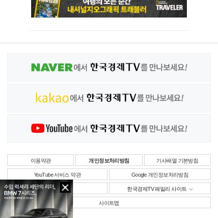
이용약관
개인정보처리방침
기사배열 기본방침
YouTube 서비스 약관
Google 개인정보처리방침
사업자정보
한국경제TV 패밀리 사이트
사이트맵