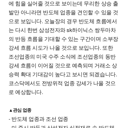
에 힘을 실어줄 것으로 보이는데 무리한 상승 출
발만 아니라면 반도체 업종을 견인할 수 있을 것
으로 보입니다. 오늘장의 경우 반도체 흐름에서
는 다시 한번 삼성전자와 sk하이닉스 쌍두마차
의 반등 흐름을 기대할 수 있는 구간이며 소부장
강세 흐름 시도가 나올 것으로 보입니다. 또한
조선업종의 미국 수주 소식에 조선업종의 동반
강세 흐름이 이어질 것으로 예측되며 거래소 상
승력 확대 기대감이 높다고 보시면 되겠습니다.
코스닥에서도 전방위적 업종 강세가 나올 것으
로 예상합니다.
▲관심 업종
- 반도체 업종과 조선 업종
- 미 증시 반등과 삼성전자 실적재료 속 반도체