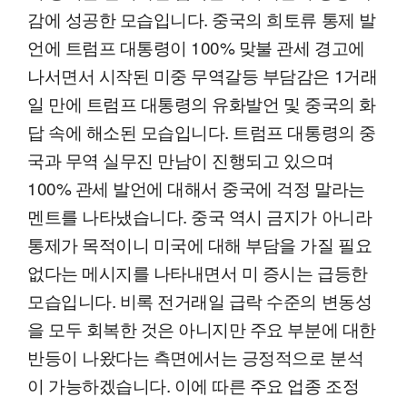
감에 성공한 모습입니다. 중국의 희토류 통제 발
언에 트럼프 대통령이 100% 맞불 관세 경고에
나서면서 시작된 미중 무역갈등 부담감은 1거래
일 만에 트럼프 대통령의 유화발언 및 중국의 화
답 속에 해소된 모습입니다. 트럼프 대통령의 중
국과 무역 실무진 만남이 진행되고 있으며
100% 관세 발언에 대해서 중국에 걱정 말라는
멘트를 나타냈습니다. 중국 역시 금지가 아니라
통제가 목적이니 미국에 대해 부담을 가질 필요
없다는 메시지를 나타내면서 미 증시는 급등한
모습입니다. 비록 전거래일 급락 수준의 변동성
을 모두 회복한 것은 아니지만 주요 부분에 대한
반등이 나왔다는 측면에서는 긍정적으로 분석
이 가능하겠습니다. 이에 따른 주요 업종 조정