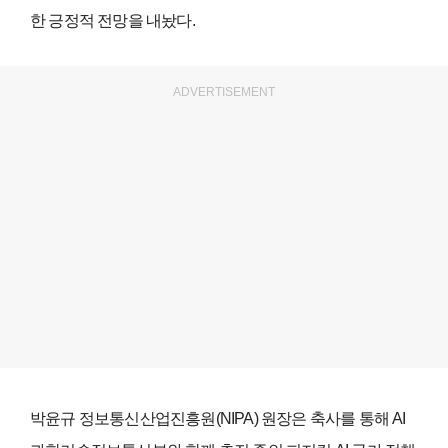
한 긍정적 전망을 내놨다.
ADVERTISEMENT
박윤규 정보통신산업진흥원(NIPA) 원장은 축사를 통해 AI