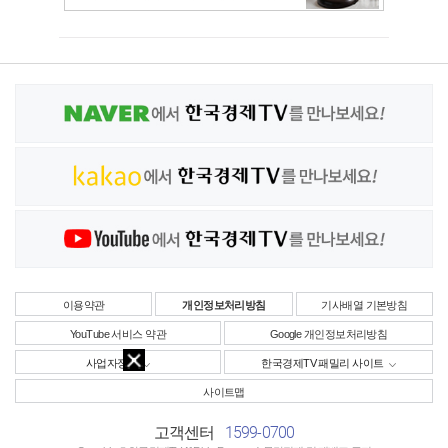
이용약관
개인정보처리방침
기사배열 기본방침
YouTube 서비스 약관
Google 개인정보처리방침
사업자정보
한국경제TV 패밀리 사이트
사이트맵
1599-0700
고객센터