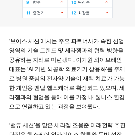
‘보이스 세션’에서는 주요 파트너사가 속한 산업
영역의 기술 트렌드 및 세라젬과의 협력 방향을
공유하는 자리로 마련됐다. 이기원 와이브레인
대표는 ‘AI 기반 뇌공학 의료기기 상용화’를 주제
로 병원 중심의 전자약 기술이 재택 치료가 가능
한 개인용 멘탈 헬스케어로 확장되고 있으며, 세
라젬과의 협업을 통해 이를 가정 내 웰니스 환경
으로 연결하고 있는 과정을 보여줬다.
‘밸류 세션’을 맡은 세라젬 조용준 미래전략 추진
단장은 헬스케어 얼라이언스 합류와 동반 성장