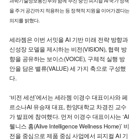
과학기술정보통신부와 함께 추진 중인 피지컬 AI 국가 정책
을 주거 공간까지 적용하는 등 정책적 지원을 이어가겠다는
의지를 밝혔다.
세라젬은 이번 서밋을 AI 기반 미래 전략 방향과
신성장 모델을 제시하는 비전(VISION), 협력 방
향을 공유하는 보이스(VOICE), 구체적 실행 방
안을 담은 밸류(VALUE) 세 가지 축으로 구성했
다.
‘비전 세션’에서는 세라젬 이경수 대표이사와 페
르소나AI 유승재 대표, 한양대학교 차경진 교수
가 발표에 참여했다. 먼저 이경수 대표이사는 ‘AI
웰니스 홈(Alive Intelligence Wellness Home)’ 비
전을 중심으로 제품 중심 사업에서 피지컬 AI 기