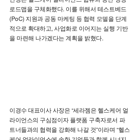
로드맵을 구체화했다. 이를 위해서 테스트베드
(PoC) 지원과 공동 마케팅 등 협력 모델을 단계
적으로 확대하고, 사업화로 이어지는 실행 기반
을 마련해 나가겠다는 계획을 밝혔다.
이경수 대표이사 사장은 “세라젬은 헬스케어 얼
라이언스의 구심점이자 플랫폼 구축자로서 파
트너들과의 협력을 강화해 나갈 것”이라며 “헬스
케어 얼라이언스에 속한 기업들과 함께 시너지