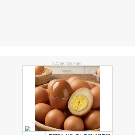
ADVERTISEMENT