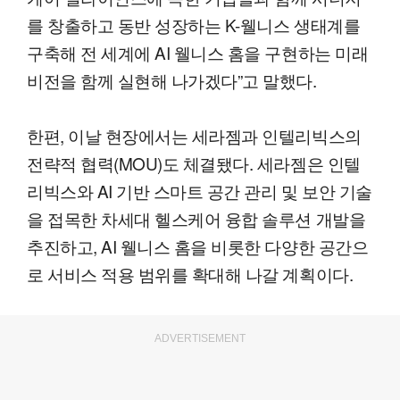
를 창출하고 동반 성장하는 K-웰니스 생태계를
구축해 전 세계에 AI 웰니스 홈을 구현하는 미래
비전을 함께 실현해 나가겠다”고 말했다.
한편, 이날 현장에서는 세라젬과 인텔리빅스의
전략적 협력(MOU)도 체결됐다. 세라젬은 인텔
리빅스와 AI 기반 스마트 공간 관리 및 보안 기술
을 접목한 차세대 헬스케어 융합 솔루션 개발을
추진하고, AI 웰니스 홈을 비롯한 다양한 공간으
로 서비스 적용 범위를 확대해 나갈 계획이다.
ADVERTISEMENT