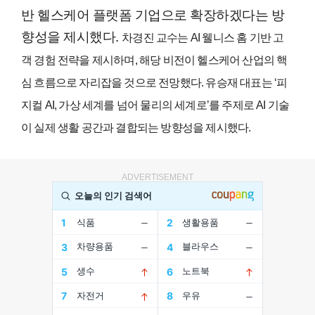
반 헬스케어 플랫폼 기업으로 확장하겠다는 방
향성을 제시했다.
차경진 교수는 AI 웰니스 홈 기반 고
객 경험 전략을 제시하며, 해당 비전이 헬스케어 산업의 핵
심 흐름으로 자리잡을 것으로 전망했다.
유승재 대표는 ‘피
지컬 AI, 가상 세계를 넘어 물리의 세계로’를 주제로 AI 기술
이 실제 생활 공간과 결합되는 방향성을 제시했다.
ADVERTISEMENT