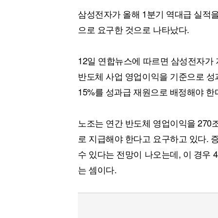
삼성전자가 올해 1분기 역대급 실적을
으로 요구한 것으로 나타났다.
12일 연합뉴스에 따르면 삼성전자가 
반도체 사업 영업이익을 기준으로 성
15%를 성과급 재원으로 배정해야 한
노조는 연간 반도체 영업이익을 270조
로 지급해야 한다고 요구하고 있다. 
수 있다는 전망이 나오는데, 이 경우 
는 셈이다.