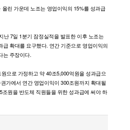
 올린 가운데 노조는 영업이익의 15%를 성과급
지난 7일 1분기 잠정실적을 발표한 이후 노조는
과급 확대를 요구했다. 연간 기준으로 영업이익의
다는 주장이다.
원으로 가정하고 약 40조5,000억원을 성과급으
증권가에서 연간 영업이익이 300조원까지 확대될
45조원을 반도체 직원들을 위한 성과급에 써야 하