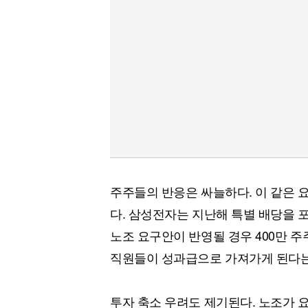
주주들의 반응은 싸늘하다. 이 같은 
다. 삼성전자는 지난해 특별 배당을 포
노조 요구안이 반영될 경우 400만 주주
직원들이 성과급으로 가져가게 된다는
투자 축소 우려도 제기된다. 노조가 