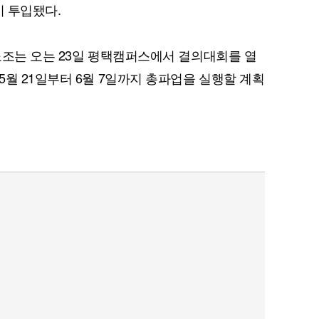
이 투입됐다.
노조는 오는 23일 평택캠퍼스에서 결의대회를 열
5월 21일부터 6월 7일까지 총파업을 실행할 계획