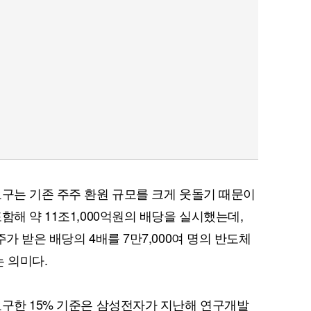
요구는 기존 주주 환원 규모를 크게 웃돌기 때문이
함해 약 11조1,000억원의 배당을 실시했는데,
가 받은 배당의 4배를 7만7,000여 명의 반도체
 의미다.
요구한 15% 기준은 삼성전자가 지난해 연구개발