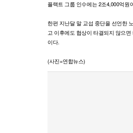
플랙트 그룹 인수에는 2조4,000억원
한편 지난달 말 교섭 중단을 선언한 
고 이후에도 협상이 타결되지 않으면 
이다.
(사진=연합뉴스)