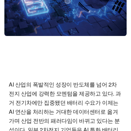
AI 산업의 폭발적인 성장이 반도체를 넘어 2차
전지 산업에 강력한 모멘텀을 제공하고 있다. 과
거 전기차에만 집중됐던 배터리 수요가 이제는
AI 연산을 처리하는 거대한 데이터센터로 옮겨
가며 산업 전반의 패러다임이 바뀌고 있다는 분
석이다. 일부 2차전지 기업들은 AI 특화 배터리