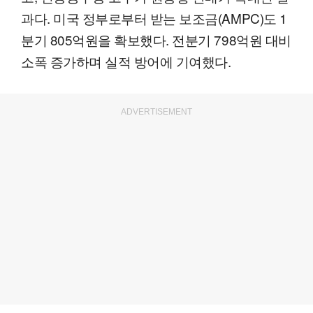
과다. 미국 정부로부터 받는 보조금(AMPC)도 1
분기 805억원을 확보했다. 전분기 798억원 대비
소폭 증가하며 실적 방어에 기여했다.
ADVERTISEMENT