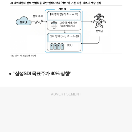
● "삼성SDI 목표주가 40% 상향"
ADVERTISEMENT