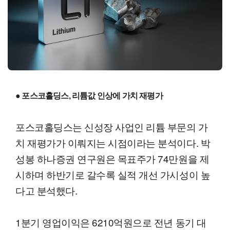
● 포스코홀딩스, 리튬값 인상에 가치 재평가
포스코홀딩스는 신성장 사업인 리튬 부문의 가
치 재평가가 이뤄지는 시점이라는 분석이다. 박
성봉 하나증권 연구원은 목표주가 74만원을 제
시하며 하반기로 갈수록 실적 개선 가시성이 높
다고 분석했다.
1분기 영업이익은 6210억원으로 전년 동기 대