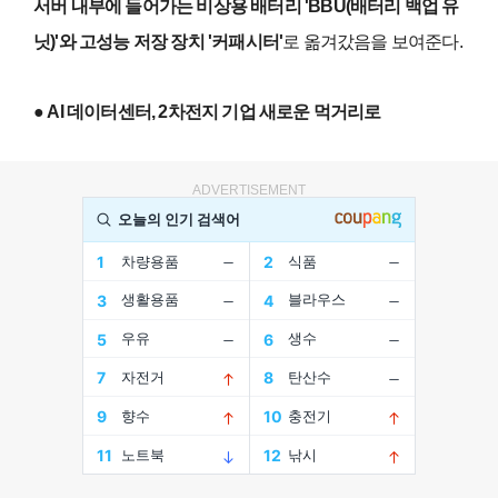
서버 내부에 들어가는 비상용 배터리 'BBU(배터리 백업 유
닛)'와 고성능 저장 장치 '커패시터'
로 옮겨갔음을 보여준다.
● AI 데이터센터, 2차전지 기업 새로운 먹거리로
ADVERTISEMENT