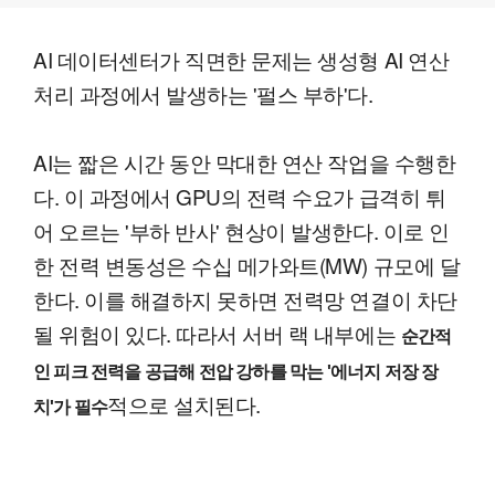
AI 데이터센터가 직면한 문제는 생성형 AI 연산
처리 과정에서 발생하는 '펄스 부하'다.
AI는 짧은 시간 동안 막대한 연산 작업을 수행한
다. 이 과정에서 GPU의 전력 수요가 급격히 튀
어 오르는 '부하 반사' 현상이 발생한다. 이로 인
한 전력 변동성은 수십 메가와트(MW) 규모에 달
한다. 이를 해결하지 못하면 전력망 연결이 차단
될 위험이 있다. 따라서 서버 랙 내부에는
순간적
인 피크 전력을 공급해 전압 강하를 막는 '에너지 저장 장
적으로 설치된다.
치'가 필수