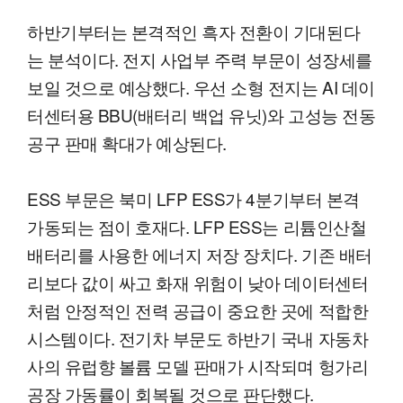
하반기부터는 본격적인 흑자 전환이 기대된다
는 분석이다. 전지 사업부 주력 부문이 성장세를
보일 것으로 예상했다. 우선 소형 전지는 AI 데이
터센터용 BBU(배터리 백업 유닛)와 고성능 전동
공구 판매 확대가 예상된다.
ESS 부문은 북미 LFP ESS가 4분기부터 본격
가동되는 점이 호재다. LFP ESS는 리튬인산철
배터리를 사용한 에너지 저장 장치다. 기존 배터
리보다 값이 싸고 화재 위험이 낮아 데이터센터
처럼 안정적인 전력 공급이 중요한 곳에 적합한
시스템이다. 전기차 부문도 하반기 국내 자동차
사의 유럽향 볼륨 모델 판매가 시작되며 헝가리
공장 가동률이 회복될 것으로 판단했다.