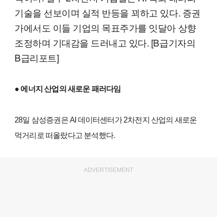
기술을 선보이며 실적 반등을 꾀하고 있다. 증권
가에서도 이들 기업의 목표주가를 잇달아 상향
조정하며 기대감을 드러내고 있다. [B급기자의
B급리포트]
● 에너지 산업의 새로운 패러다임
28일 삼성증권은 AI 데이터센터가 2차전지 산업의 새로운
먹거리로 떠올랐다고 분석했다.
ADVERTISEMENT