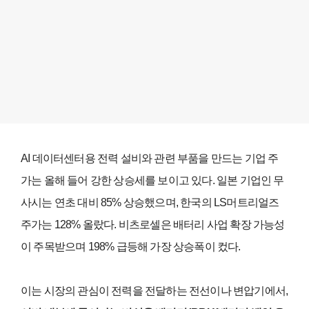
AI 데이터센터용 전력 설비와 관련 부품을 만드는 기업 주
가는 올해 들어 강한 상승세를 보이고 있다. 일본 기업인 무
사시는 연초 대비 85% 상승했으며, 한국의 LS머트리얼즈
주가는 128% 올랐다. 비츠로셀은 배터리 사업 확장 가능성
이 주목받으며 198% 급등해 가장 상승폭이 컸다.
이는 시장의 관심이 전력을 전달하는 전선이나 변압기에서,