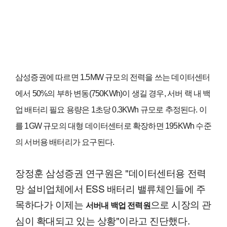
삼성증권에 따르면 1.5MW 규모의 전력을 쓰는 데이터센터
에서 50%의 부하 변동(750KWh)이 생길 경우, 서버 랙 내 백
업 배터리 필요 용량은 1초당 0.3KWh 규모로 추정된다. 이
를 1GW 규모의 대형 데이터센터로 확장하면 195KWh 수준
의 서버용 배터리가 요구된다.
장정훈 삼성증권 연구원은 "데이터센터용 전력
망 설비업체에서 ESS 배터리 밸류체인들에 주
목하다가 이제는
으로 시장의 관
서버내 백업 전력원
심이 확대되고 있는 상황"이라고 진단했다.