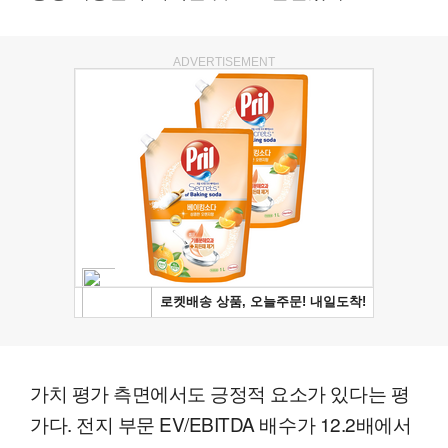
ADVERTISEMENT
가치 평가 측면에서도 긍정적 요소가 있다는 평
가다. 전지 부문 EV/EBITDA 배수가 12.2배에서