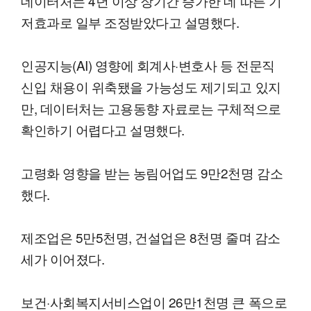
데이터처는 4년 이상 장기간 증가한 데 따른 기
저효과로 일부 조정받았다고 설명했다.
인공지능(AI) 영향에 회계사·변호사 등 전문직
신입 채용이 위축됐을 가능성도 제기되고 있지
만, 데이터처는 고용동향 자료로는 구체적으로
확인하기 어렵다고 설명했다.
고령화 영향을 받는 농림어업도 9만2천명 감소
했다.
제조업은 5만5천명, 건설업은 8천명 줄며 감소
세가 이어졌다.
보건·사회복지서비스업이 26만1천명 큰 폭으로