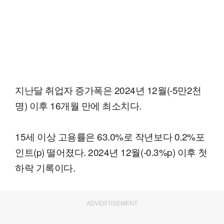
지난달 취업자 증가폭은 2024년 12월(-5만2천
명) 이후 16개월 만에 최소치다.
15세 이상 고용률은 63.0%로 작년보다 0.2%포
인트(p) 떨어졌다. 2024년 12월(-0.3%p) 이후 첫
하락 기록이다.
ADVERTISEMENT