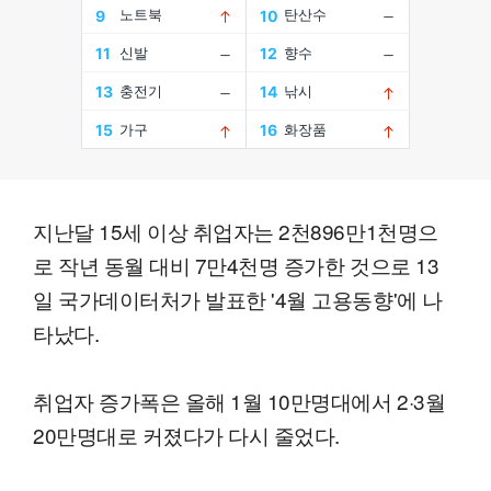
지난달 15세 이상 취업자는 2천896만1천명으
로 작년 동월 대비 7만4천명 증가한 것으로 13
일 국가데이터처가 발표한 '4월 고용동향'에 나
타났다.
취업자 증가폭은 올해 1월 10만명대에서 2·3월
20만명대로 커졌다가 다시 줄었다.