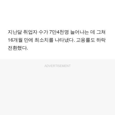
지난달 취업자 수가 7만4천명 늘어나는 데 그쳐
16개월 만에 최소치를 나타냈다. 고용률도 하락
전환했다.
ADVERTISEMENT