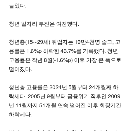
늘었다.
청년 일자리 부진은 여전했다.
청년층(15∼29세) 취업자는 19만4천명 줄고, 고
용률은 1.6%p 하락한 43.7%를 기록했다. 청년
고용률은 작년 8월(-1.6%p) 이후 가장 큰 폭으로
떨어졌다.
청년층 고용률은 2024년 5월부터 24개월째 하
락세다. 2005년 9월부터 금융위기 직후인 2009
년 11월까지 51개월 연속 떨어진 이후 최장기간
하락세다.