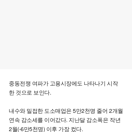
중동전쟁 여파가 고용시장에도 나타나기 시작
한 것으로 보인다.
내수와 밀접한 도소매업은 5만2천명 줄어 2개월
연속 감소세를 이어갔다. 지난달 감소폭은 작년
2월(-6만5천명) 이후 가장 컸다.