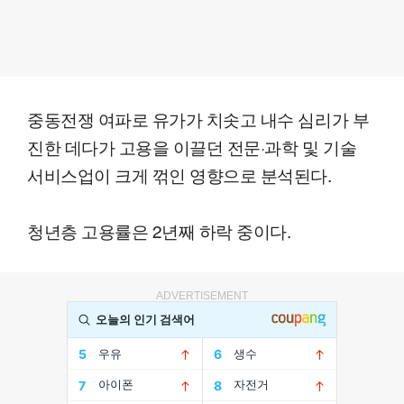
중동전쟁 여파로 유가가 치솟고 내수 심리가 부
진한 데다가 고용을 이끌던 전문·과학 및 기술
서비스업이 크게 꺾인 영향으로 분석된다.
청년층 고용률은 2년째 하락 중이다.
ADVERTISEMENT