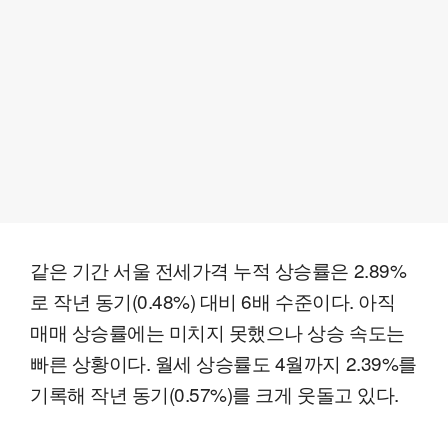
같은 기간 서울 전세가격 누적 상승률은 2.89%
로 작년 동기(0.48%) 대비 6배 수준이다. 아직
매매 상승률에는 미치지 못했으나 상승 속도는
빠른 상황이다. 월세 상승률도 4월까지 2.39%를
기록해 작년 동기(0.57%)를 크게 웃돌고 있다.