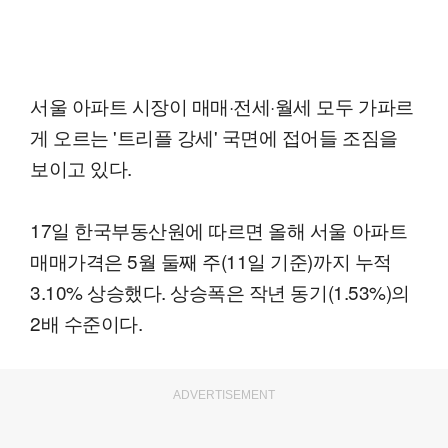
서울 아파트 시장이 매매·전세·월세 모두 가파르
게 오르는 '트리플 강세' 국면에 접어들 조짐을
보이고 있다.
17일 한국부동산원에 따르면 올해 서울 아파트
매매가격은 5월 둘째 주(11일 기준)까지 누적
3.10% 상승했다. 상승폭은 작년 동기(1.53%)의
2배 수준이다.
ADVERTISEMENT