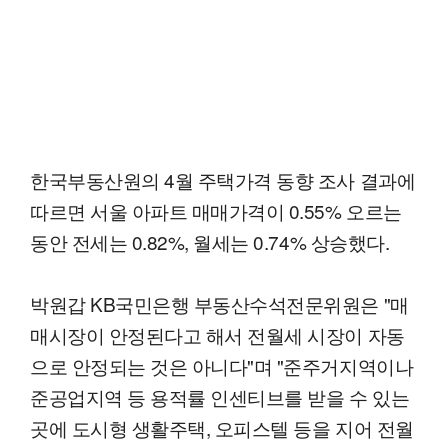
한국부동산원의 4월 주택가격 동향 조사 결과에
따르면 서울 아파트 매매가격이 0.55% 오르는
동안 전세는 0.82%, 월세는 0.74% 상승했다.
박원갑 KB국민은행 부동산수석전문위원은 "매
매시장이 안정된다고 해서 전월세 시장이 자동
으로 안정되는 것은 아니다"며 "준주거지역이나
준공업지역 등 용적률 인센티브를 받을 수 있는
곳에 도시형 생활주택, 오피스텔 등을 지어 전월