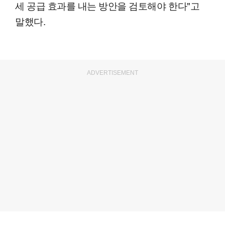
세 공급 효과를 내는 방안을 검토해야 한다"고
말했다.
ADVERTISEMENT