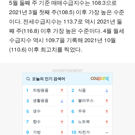
5월 둘째 주 기준 매매수급지수는 108.3으로
2021년 3월 첫째 주(108.5) 이후 가장 높은 수준
이다. 전세수급지수는 113.7로 역시 2021년 둘
째 주(116.8) 이후 가장 높은 수준이다. 4월 월세
수급지수 역시 109.7을 기록해 2021년 10월
(110.6) 이후 최고치를 찍었다.
ADVERTISEMENT