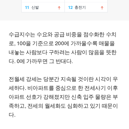
수급지수는 수요와 공급 비중을 점수화한 수치
로, 100을 기준으로 200에 가까울수록 매물을
내놓는 사람보다 구하려는 사람이 많음을 뜻한
다. 0에 가까우면 그 반대다.
전월세 강세는 당분간 지속될 것이란 시각이 우
세하다. 비아파트를 중심으로 한 전세사기 이후
아파트 선호가 강해졌지만 신축 입주 물량은 부
족하고, 전세의 월세화도 심화하고 있기 때문이
다.