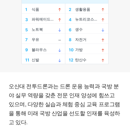
오산대 전투드론과는 드론 운용 능력과 국방 분
야 실무 역량을 갖춘 전문 인재 양성에 힘쓰고
있으며, 다양한 실습과 체험 중심 교육 프로그램
을 통해 미래 국방 산업을 선도할 인재를 육성하
고 있다.