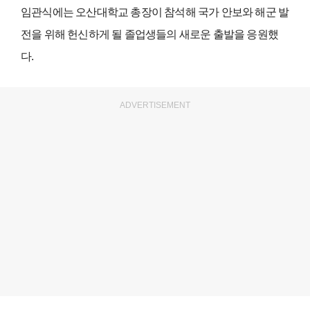
임관식에는 오산대학교 총장이 참석해 국가 안보와 해군 발
전을 위해 헌신하게 될 졸업생들의 새로운 출발을 응원했
다.
ADVERTISEMENT