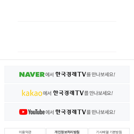
이용약관
개인정보처리방침
기사배열 기본방침