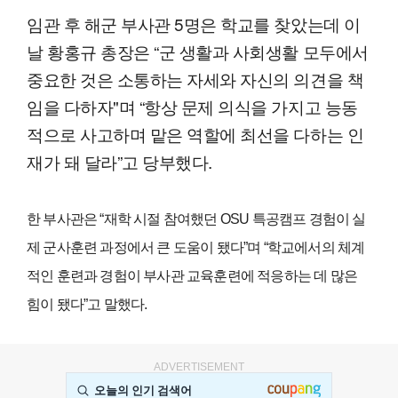
임관 후 해군 부사관 5명은 학교를 찾았는데 이
날 황홍규 총장은 “군 생활과 사회생활 모두에서
중요한 것은 소통하는 자세와 자신의 의견을 책
임을 다하자"며 “항상 문제 의식을 가지고 능동
적으로 사고하며 맡은 역할에 최선을 다하는 인
재가 돼 달라”고 당부했다.
한 부사관은 “재학 시절 참여했던 OSU 특공캠프 경험이 실
제 군사훈련 과정에서 큰 도움이 됐다”며 “학교에서의 체계
적인 훈련과 경험이 부사관 교육훈련에 적응하는 데 많은
힘이 됐다”고 말했다.
ADVERTISEMENT