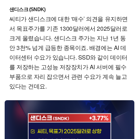
샌디스크 (SNDK)
씨티가 샌디스크에 대한 ‘매수’ 의견을 유지하면
서 목표주가를 기존 1300달러에서 2025달러로
크게 올렸습니다. 샌디스크 주가는 지난 1년 동
안 3천% 넘게 급등한 종목이죠. 배경에는 AI 데
이터센터 수요가 있습니다. SSD와 같이 데이터
를 저장하는 고성능 저장장치가 AI 서버에 필수
부품으로 자리 잡으면서 관련 수요가 계속 늘고
있다는 건데요.