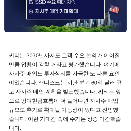
씨티는 2030년까지도 고객 수요 논의가 이어질
만큼 업황이 강할 거라고 평가했습니다. 여기에
자사주 매입도 투자심리를 자극한 또 다른 요인
이었습니다. 샌디스크는 지난 분기 60억 달러 규
모 자사주 매입 계획을 발표했습니다. 씨티는 앞
으로 잉여현금흐름이 더 늘어나면 자사주 매입
규모도 추가로 확대될 가능성이 있다고 전망했
습니다. 이런 기대감 속에 주가는 상승 마감했습
니다.