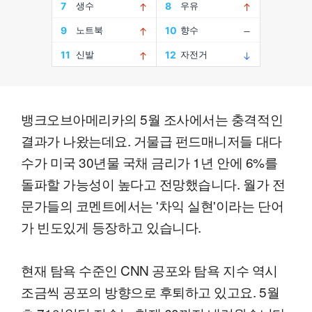
뱅크오브아메리카의 5월 조사에서는 충격적인
결과가 나왔는데요. 거물급 펀드매니저들 대다
수가 미국 30년물 국채 금리가 1년 안에 6%를
돌파할 가능성이 높다고 전망했습니다. 월가 전
문가들의 코멘트에서는 '차익 실현'이라는 단어
가 빈도있게 등장하고 있습니다.
현재 탐욕 수준인 CNN 공포와 탐욕 지수 역시
조금씩 공포의 방향으로 후퇴하고 있고요. 5월