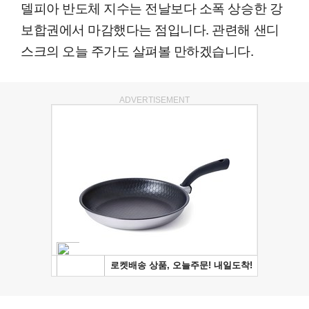
델피아 반도체 지수는 전날보다 소폭 상승한 강
보합권에서 마감했다는 점입니다. 관련해 샌디
스크의 오늘 주가도 살펴볼 만하겠습니다.
ADVERTISEMENT