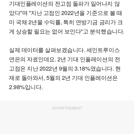
기대인플레이션의 전고점 돌파가 일어나지 않
았다"며 "지난 고점인 2022년을 기준으로 볼 때
미 국채 2년물 수익률, 특히 연방기금 금리가 크
게 상승할 필요는 없어 보인다"고 분석했습니다.
실제 데이터를 살펴보겠습니다. 세인트루이스
연은의 자료인데요. 2년 기대 인플레이션의 전
고점은 지난 2022년 9월의 3.18%였습니다. 현
재로 돌아와서, 5월의 2년 기대 인플레이션은
2.98%입니다.
ADVERTISEMENT