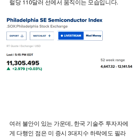
럴당 110달러 선에서 움직이는 모습입니다.
여러 불안이 있는 가운데, 한국 기술주 투자자에
게 다행인 점은 미 증시 3대지수 하락에도 필라