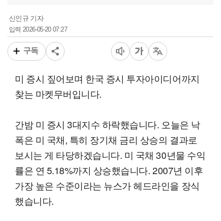
신인규 기자
2026-05-20 07:27
입력
구독
미 증시 짚어보며 한국 증시 투자아이디어까지
찾는 마켓무버입니다.
간밤 미 증시 3대지수 하락했습니다. 오늘은 낙
폭은 미 국채, 특히 장기채 금리 상승의 결과로
보시는 게 타당하겠습니다. 미 국채 30년물 수익
률은 연 5.18%까지 상승했습니다. 2007년 이후
가장 높은 수준이라는 뉴스가 헤드라인을 장식
했습니다.