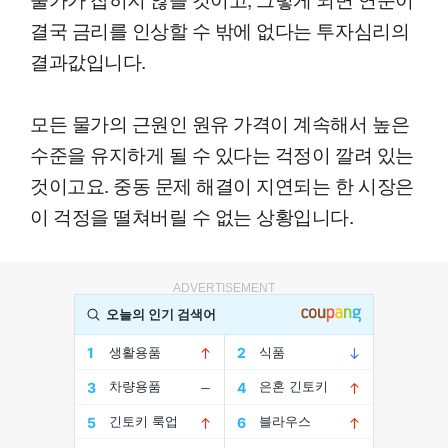
결국 금리를 인상할 수 밖에 없다는 투자심리의
결과값입니다.
모든 물가의 근원인 원유 가격이 계속해서 높은
수준을 유지하게 될 수 있다는 걱정이 깔려 있는
것이고요. 중동 문제 해결이 지연되는 한 시장은
이 걱정을 떨쳐버릴 수 없는 상황입니다.
ADVERTISEMENT