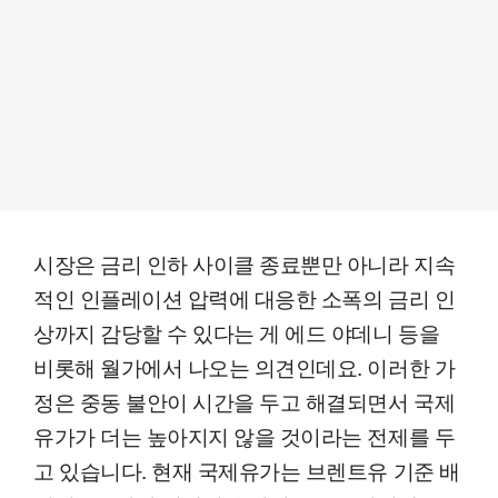
시장은 금리 인하 사이클 종료뿐만 아니라 지속
적인 인플레이션 압력에 대응한 소폭의 금리 인
상까지 감당할 수 있다는 게 에드 야데니 등을
비롯해 월가에서 나오는 의견인데요. 이러한 가
정은 중동 불안이 시간을 두고 해결되면서 국제
유가가 더는 높아지지 않을 것이라는 전제를 두
고 있습니다. 현재 국제유가는 브렌트유 기준 배