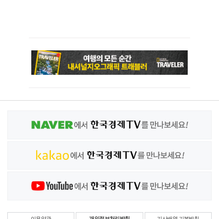
이용약관
개인정보처리방침
기사배열 기본방침