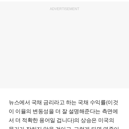
ADVERTISEMENT
뉴스에서 국채 금리라고 하는 국채 수익률(이것
이 이율의 변동성을 더 잘 설명해준다는 측면에
서 더 적확한 용어일 겁니다)의 상승은 미국의
물가가 잡히지 않을 것이고, 그렇게 되면 연준이