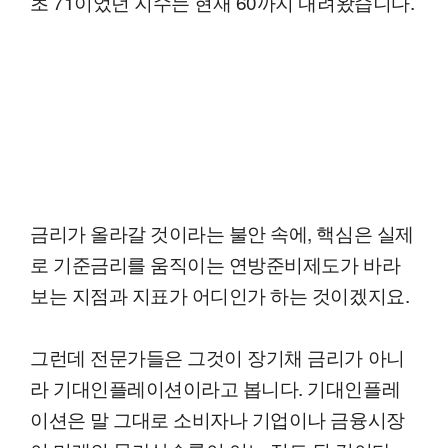
초 71이었던 지수는 현재 60까지 내려왔습니다.
금리가 올라갈 것이라는 불안 속에, 핵심은 실제
로 기준금리를 움직이는 연방준비제도가 바라
보는 지점과 지표가 어디인가 하는 것이겠지요.
그런데 전문가들은 그것이 장기채 금리가 아니
라 기대인플레이션이라고 봅니다. 기대인플레
이션은 말 그대로 소비자나 기업이나 금융시장