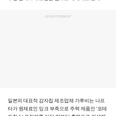
ADVERTISEMENT
일본의 대표적 감자칩 제조업체 가루비는 나프
타가 원재료인 잉크 부족으로 주력 제품인 '포테