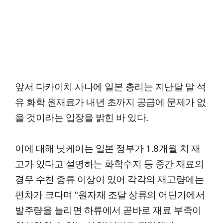
앞서 다카이치 사나에 일본 총리는 지난달 말 석
유 화학 원재료가 내년 초까지 공급에 문제가 없
을 것이라는 입장을 밝힌 바 있다.
이에 대해 닛케이는 일본 정부가 1.8개월 치 재
고가 있다고 설명하는 화학수지 등 중간 재료의
경우 수천 종류 이상이 있어 각각의 재고량에는
편차가 크다며 "원자재 조달 상류의 어딘가에서
발주량을 늘리면 하류에서 곧바로 재료 부족이