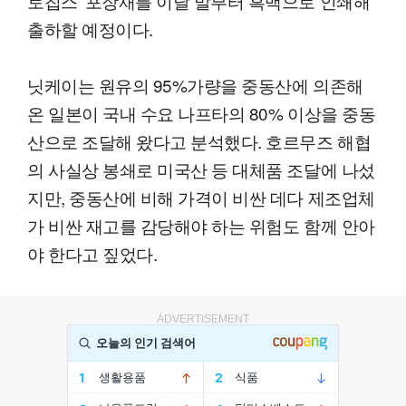
토칩스' 포장재를 이달 말부터 흑백으로 인쇄해
출하할 예정이다.
닛케이는 원유의 95%가량을 중동산에 의존해
온 일본이 국내 수요 나프타의 80% 이상을 중동
산으로 조달해 왔다고 분석했다. 호르무즈 해협
의 사실상 봉쇄로 미국산 등 대체품 조달에 나섰
지만, 중동산에 비해 가격이 비싼 데다 제조업체
가 비싼 재고를 감당해야 하는 위험도 함께 안아
야 한다고 짚었다.
ADVERTISEMENT