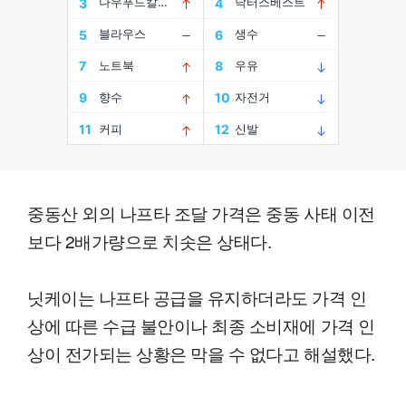
중동산 외의 나프타 조달 가격은 중동 사태 이전
보다 2배가량으로 치솟은 상태다.
닛케이는 나프타 공급을 유지하더라도 가격 인
상에 따른 수급 불안이나 최종 소비재에 가격 인
상이 전가되는 상황은 막을 수 없다고 해설했다.