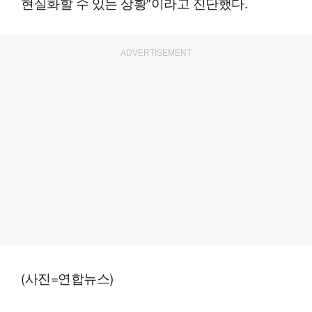
현실화할 수 있는 상황"이라고 진단했다.
ADVERTISEMENT
(사진=연합뉴스)