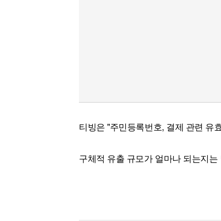
티빙은 "주민등록번호, 결제 관련 유
구체적 유출 규모가 얼마나 되는지는 