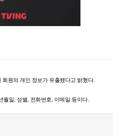
이 회원의 개인 정보가 유출됐다고 밝혔다.
생년월일, 성별, 전화번호, 이메일 등이다.