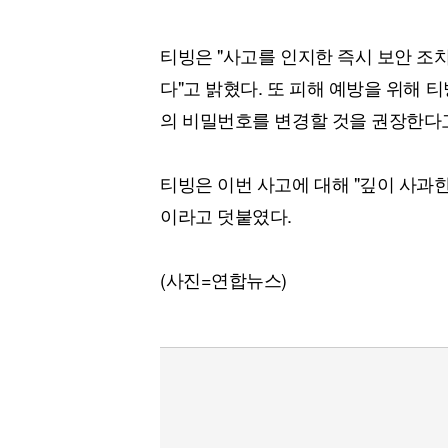
티빙은 "사고를 인지한 즉시 보안 조
다"고 밝혔다. 또 피해 예방을 위해 
의 비밀번호를 변경할 것을 권장한다
티빙은 이번 사고에 대해 "깊이 사과한
이라고 덧붙였다.
(사진=연합뉴스)