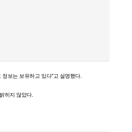
효 정보는 보유하고 있다"고 설명했다.
밝히지 않았다.