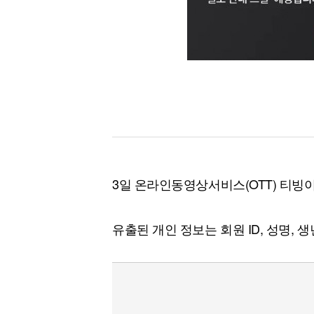
3일 온라인동영상서비스(OTT) 티빙
유출된 개인 정보는 회원 ID, 성명, 