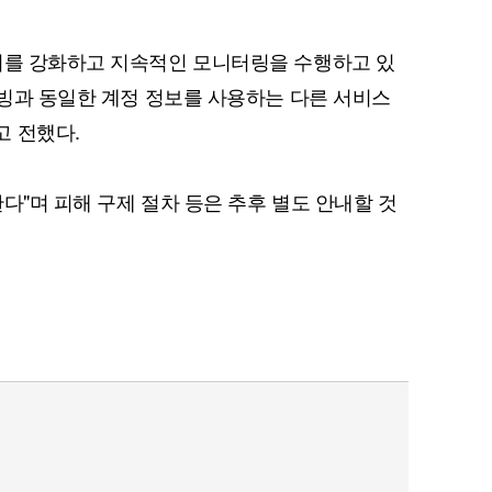
치를 강화하고 지속적인 모니터링을 수행하고 있
티빙과 동일한 계정 정보를 사용하는 다른 서비스
퀀텀
고 전했다.
이더리움 클래식
9
다"며 피해 구제 절차 등은 추후 별도 안내할 것