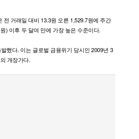
 거래일 대비 13.3원 오른 1,529.7원에 주간
0.1원) 이후 두 달여 만에 가장 높은 수준이다.
 출발했다. 이는 글로벌 금융위기 당시인 2009년 3
수준의 개장가다.