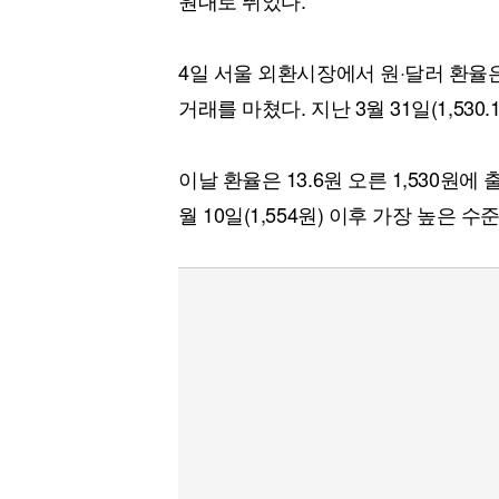
원대로 뛰었다.
4일 서울 외환시장에서 원·달러 환율은 전
거래를 마쳤다. 지난 3월 31일(1,53
이날 환율은 13.6원 오른 1,530원에
월 10일(1,554원) 이후 가장 높은 