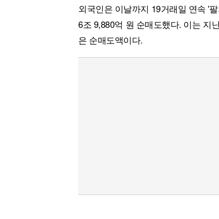
외국인은 이날까지 19거래일 연속 '
6조 9,880억 원 순매도했다. 이는 지난
은 순매도액이다.