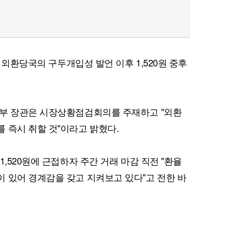
다 외환당국의 구두개입성 발언 이후 1,520원 중후
제부 장관은 시장상황점검회의를 주재하고 "외환
 즉시 취할 것"이라고 밝혔다.
1,520원에 근접하자 주간 거래 마감 직전 "환율
 있어 경계감을 갖고 지켜보고 있다"고 전한 바