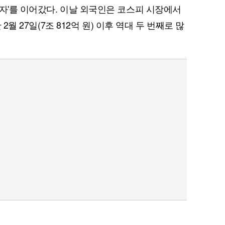
팔자'를 이어갔다. 이날 외국인은 코스피 시장에서
 2월 27일(7조 812억 원) 이후 역대 두 번째로 많