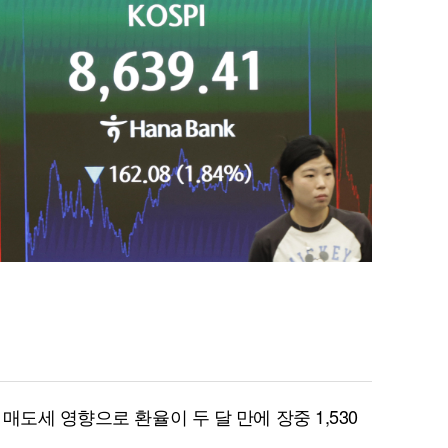
매도세 영향으로 환율이 두 달 만에 장중 1,530