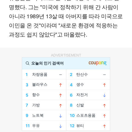
명했다. 그는 "미국에 정착하기 위해 간 사람이
아니라 1989년 13살 때 아버지를 따라 미국으로
이민을 온 것"이라며 "새로운 환경에 적응하는
과정도 쉽지 않았다"고 떠올렸다.
ADVERTISEMENT