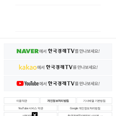
이용약관
개인정보처리방침
기사배열 기본방침
YouTube 서비스 약관
Google 개인정보처리방침
사업자정보
한국경제TV 패밀리 사이트