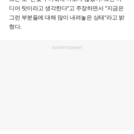
디어 탓이라고 생각한다"고 주장하면서 "지금은
그런 부분들에 대해 많이 내려놓은 상태"라고 밝
혔다.
ADVERTISEMENT