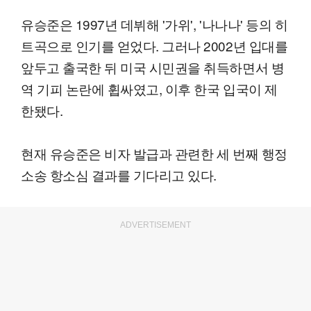
유승준은 1997년 데뷔해 '가위', '나나나' 등의 히
트곡으로 인기를 얻었다. 그러나 2002년 입대를
앞두고 출국한 뒤 미국 시민권을 취득하면서 병
역 기피 논란에 휩싸였고, 이후 한국 입국이 제
한됐다.
현재 유승준은 비자 발급과 관련한 세 번째 행정
소송 항소심 결과를 기다리고 있다.
ADVERTISEMENT