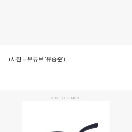
(사진 = 유튜브 '유승준')
ADVERTISEMENT