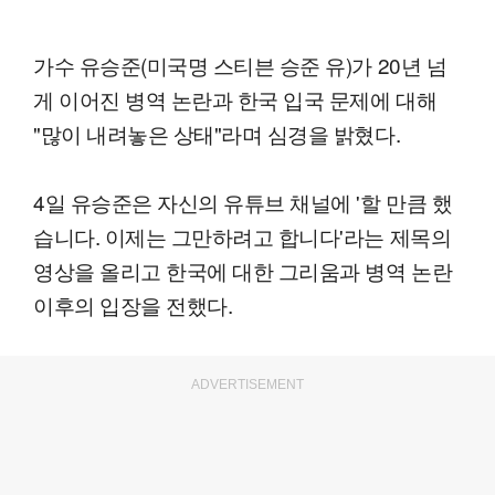
가수 유승준(미국명 스티븐 승준 유)가 20년 넘
게 이어진 병역 논란과 한국 입국 문제에 대해
"많이 내려놓은 상태"라며 심경을 밝혔다.
4일 유승준은 자신의 유튜브 채널에 '할 만큼 했
습니다. 이제는 그만하려고 합니다'라는 제목의
영상을 올리고 한국에 대한 그리움과 병역 논란
이후의 입장을 전했다.
ADVERTISEMENT