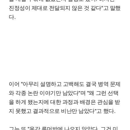
진정성이 제대로 전달되지 않은 것 같다"고 말했
다.
이어 "아무리 설명하고 고백해도 결국 병역 문제
와 각종 논란 이야기만 남았다"며 "왜 그런 선택
을 하게 됐는지에 대한 과정과 배경은 관심을 받
지 못했고 결과적으로 비난만 남았다"고 했다.
그는 또 "온갖 루머밖에 나오지 않았다. 그건 미