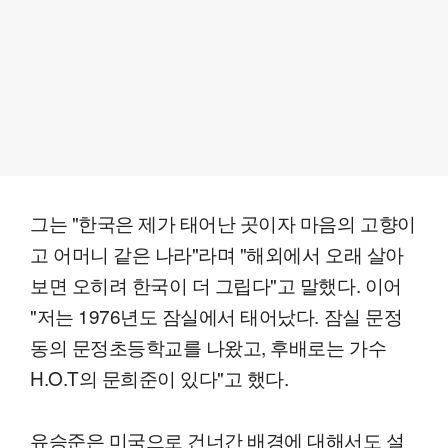
그는 "한국은 제가 태어난 곳이자 마음의 고향이
고 어머니 같은 나라"라며 "해외에서 오래 살아
보면 오히려 한국이 더 그립다"고 말했다. 이어
"저는 1976년도 잠실에서 태어났다. 잠실 문정
동의 문정초등학교를 나왔고, 후배로는 가수
H.O.T의 문희준이 있다"고 했다.
유승준은 미국으로 건너간 배경에 대해서도 설