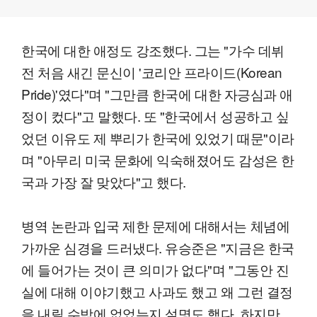
한국에 대한 애정도 강조했다. 그는 "가수 데뷔
전 처음 새긴 문신이 '코리안 프라이드(Korean
Pride)'였다"며 "그만큼 한국에 대한 자긍심과 애
정이 컸다"고 말했다. 또 "한국에서 성공하고 싶
었던 이유도 제 뿌리가 한국에 있었기 때문"이라
며 "아무리 미국 문화에 익숙해졌어도 감성은 한
국과 가장 잘 맞았다"고 했다.
병역 논란과 입국 제한 문제에 대해서는 체념에
가까운 심경을 드러냈다. 유승준은 "지금은 한국
에 들어가는 것이 큰 의미가 없다"며 "그동안 진
실에 대해 이야기했고 사과도 했고 왜 그런 결정
을 내릴 수밖에 없었는지 설명도 했다. 하지만