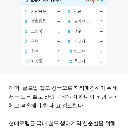
이어 "글로벌 철도 강국으로 자리매김하기 위해
서는 모든 철도 산업 구성원이 하나의 운명 공동
체로 결속해야 한다"고 강조했다.
현대로템은 국내 철도 생태계의 선순환을 위해