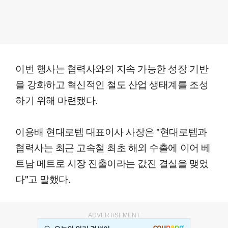
이번 행사는 협력사와의 지속 가능한 성장 기반
을 강화하고 혁신적인 철도 산업 생태계를 조성
하기 위해 마련됐다.
이용배 현대로템 대표이사 사장은 "현대로템과
협력사는 최근 고속철 최초 해외 수출에 이어 베
트남 메트로 시장 진출이라는 값진 결실을 맺었
다"고 말했다.
ADVERTISEMENT