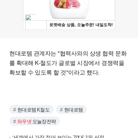
현대로템 관계자는 "협력사와의 상생 협력 문화
를 확대해 K-철도가 글로벌 시장에서 경쟁력을
확보할 수 있도록 할 것"이라고 했다.
현대로템 K철도
현대로템
와우넷
오늘장전략
‘세계에서 가장 젊어 보이는 70대’ 1위 선정…