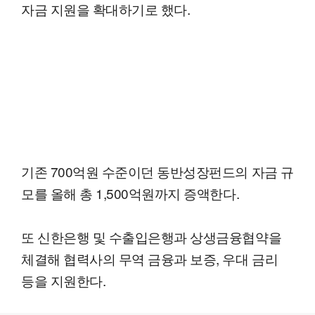
자금 지원을 확대하기로 했다.
기존 700억원 수준이던 동반성장펀드의 자금 규
모를 올해 총 1,500억원까지 증액한다.
또 신한은행 및 수출입은행과 상생금융협약을
체결해 협력사의 무역 금융과 보증, 우대 금리
등을 지원한다.