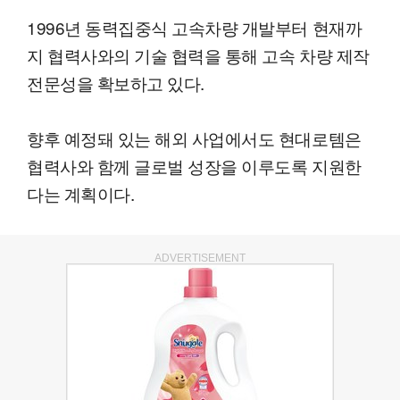
1996년 동력집중식 고속차량 개발부터 현재까
지 협력사와의 기술 협력을 통해 고속 차량 제작
전문성을 확보하고 있다.
향후 예정돼 있는 해외 사업에서도 현대로템은
협력사와 함께 글로벌 성장을 이루도록 지원한
다는 계획이다.
ADVERTISEMENT