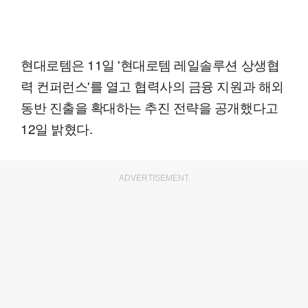
현대로템은 11일 '현대로템 레일솔루션 상생협
력 컨퍼런스'를 열고 협력사의 금융 지원과 해외
동반 진출을 확대하는 추진 전략을 공개했다고
12일 밝혔다.
ADVERTISEMENT