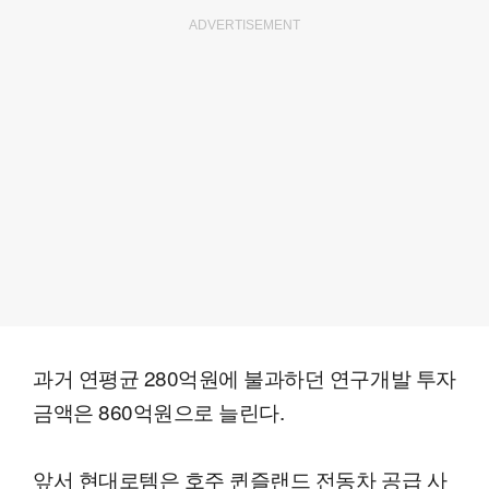
ADVERTISEMENT
과거 연평균 280억원에 불과하던 연구개발 투자
금액은 860억원으로 늘린다.
앞서 현대로템은 호주 퀸즐랜드 전동차 공급 사