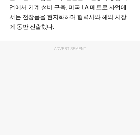
업에서 기계 설비 구축, 미국 LA 메트로 사업에
서는 전장품을 현지화하며 협력사와 해외 시장
에 동반 진출했다.
ADVERTISEMENT