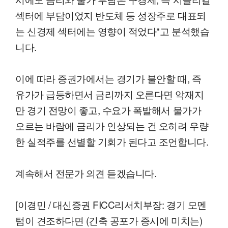
섹터에 부담이었지 반도체 등 성장주로 대표되
는 신경제 섹터에는 영향이 적었다"고 분석했습
니다.
이에 따라 증권가에서는 경기가 불안할 때, 즉
유가가 급등하면서 금리까지 오른다면 악재지
만 경기 전망이 좋고, 수요가 폭발해서 물가가
오르는 바람에 금리가 인상되는 건 오히려 우량
한 실적주를 선별할 기회가 된다고 조언합니다.
계속해서 전문가 의견 듣겠습니다.
[이경민 / 대신증권 FICC리서치부장: 경기 모멘
텀이 견조하다면 (긴축 공포가 증시에 미치는)