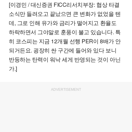
[이경민 / 대신증권 FICC리서치부장: 협상 타결
소식만 들려오고 끝났으면 큰 변화가 없었을 텐
데, 그로 인해 유가와 금리가 떨어지고 환율도
하락하면서 그야말로 훈풍이 불고 있습니다. 특
히 코스피는 지금 12개월 선행 PER이 8배가 안
되거든요. 굉장히 싼 구간에 들어와 있다 보니
반등하는 탄력이 워낙 세게 반영되는 것이 아닌
가.]
ADVERTISEMENT