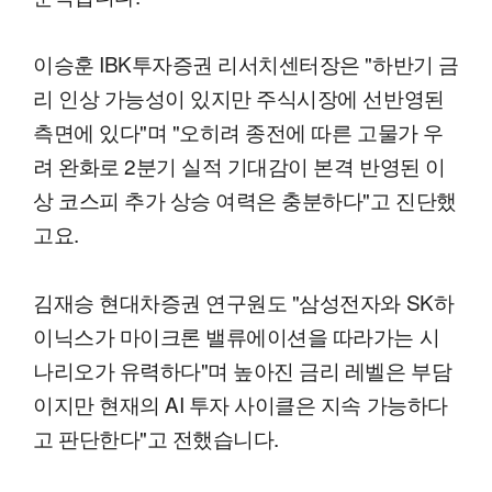
이승훈 IBK투자증권 리서치센터장은 "하반기 금
리 인상 가능성이 있지만 주식시장에 선반영된
측면에 있다"며 "오히려 종전에 따른 고물가 우
려 완화로 2분기 실적 기대감이 본격 반영된 이
상 코스피 추가 상승 여력은 충분하다"고 진단했
고요.
김재승 현대차증권 연구원도 "삼성전자와 SK하
이닉스가 마이크론 밸류에이션을 따라가는 시
나리오가 유력하다"며 높아진 금리 레벨은 부담
이지만 현재의 AI 투자 사이클은 지속 가능하다
고 판단한다"고 전했습니다.