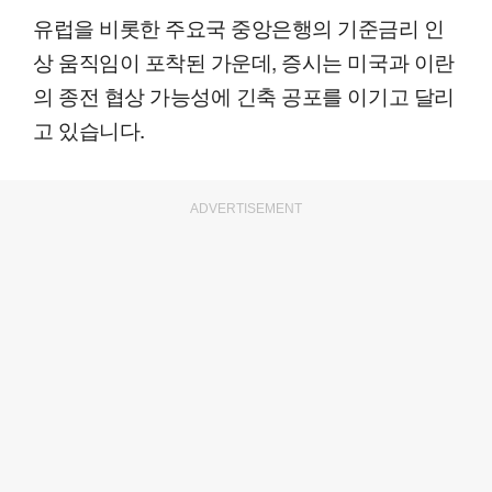
유럽을 비롯한 주요국 중앙은행의 기준금리 인
상 움직임이 포착된 가운데, 증시는 미국과 이란
의 종전 협상 가능성에 긴축 공포를 이기고 달리
고 있습니다.
ADVERTISEMENT