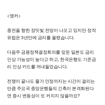
<앵커>
종전을 향한 장밋빛 전망이 나오고 있지만 정작
유럽은 3년만에 금리를 올렸습니다.
다음주 금융정책결정회의를 앞둔 일본도 금리
인상 가능성이 높다고 하고, 한국은행도 기준금
리 인상 카드를 꺼내들었습니다.
전쟁이 끝나도 물가 안정까지는 시간이 걸리는
만큼 주요국 중앙은행들의 긴축이 본격화된다
면 증시 변동성이 또 커지지 않을까요?