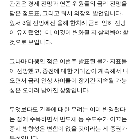
관건은 경제 전망과 연준 위원들의 금리 전망을
담은 점도표, 그리고 워시 의장의 발언입니다.
앞서 3월 전망에선 올해 한차례 금리 인하 전망
이 유지됐었는데, 이것이 변화될 지 살펴봐야 할
것으로 보입니다.
그나마 다행인 점은 이번주 발표된 물가 지표들
이 선방했고, 종전에 대한 기대감이 계속해서 나
오면서 금리 인상 사이클이 장기간 지속될 가능
성은 오히려 낮아진 상황입니다.
무엇보다도 긴축에 대한 우려는 이미 반영됐다
는 점에 주목하면서 반도체 등 주도주가 이끄는
증시 방향성은 변함이 없을 것이라는 게 증권가
분석입니다.