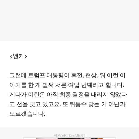
<앵커>
그런데 트럼프 대통령이 휴전, 협상, 뭐 이런 이
야기를 한 게 벌써 서른 여덟 번째라고 합니다.
게다가 이란은 아직 최종 결정을 내리지 않았다
고 선을 긋고 있고요. 또 뒤통수 맞는 거 아닌가
모르겠습니다.
ADVERTISEMENT