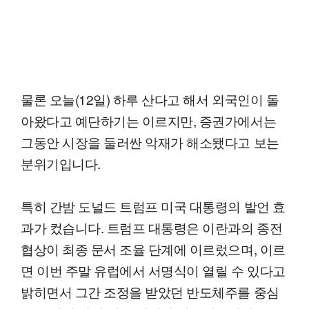
물론 오늘(12일) 하루 산다고 해서 외국인이 돌
아왔다고 예단하기는 이르지만, 증권가에서는
그동안 시장을 둘러싼 악재가 해소됐다고 보는
분위기입니다.
특히 간밤 도널드 트럼프 미국 대통령의 발언 효
과가 컸습니다. 트럼프 대통령은 이란과의 종전
협상이 최종 문서 조율 단계에 이르렀으며, 이르
면 이번 주말 유럽에서 서명식이 열릴 수 있다고
밝히면서 그간 조정을 받았던 반도체주를 중심