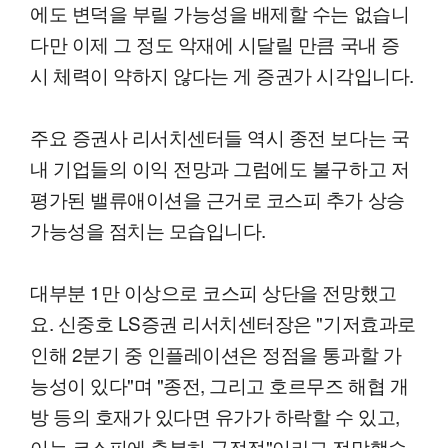
에도 변덕을 부릴 가능성을 배제할 수는 없습니
다만 이제 그 정도 악재에 시달릴 만큼 국내 증
시 체력이 약하지 않다는 게 증권가 시각입니다.
주요 증권사 리서치센터들 역시 종전 보다는 국
내 기업들의 이익 전망과 그럼에도 불구하고 저
평가된 밸류애이션을 근거로 코스피 추가 상승
가능성을 점치는 모습입니다.
대부분 1만 이상으로 코스피 상단을 전망했고
요. 신중호 LS증권 리서치센터장은 "기저효과로
인해 2분기 중 인플레이션은 정점을 통과할 가
능성이 있다"며 "종전, 그리고 호르무즈 해협 개
방 등의 호재가 있다면 유가가 하락할 수 있고,
이는 코스피에 충분히 긍정적"이라고 전망했습