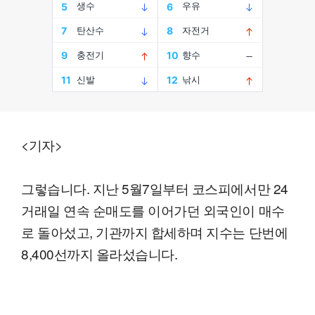
<기자>
그렇습니다. 지난 5월7일부터 코스피에서만 24
거래일 연속 순매도를 이어가던 외국인이 매수
로 돌아섰고, 기관까지 합세하며 지수는 단번에
8,400선까지 올라섰습니다.