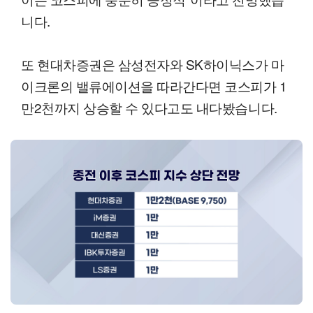
니다.
또 현대차증권은 삼성전자와 SK하이닉스가 마
이크론의 밸류에이션을 따라간다면 코스피가 1
만2천까지 상승할 수 있다고도 내다봤습니다.