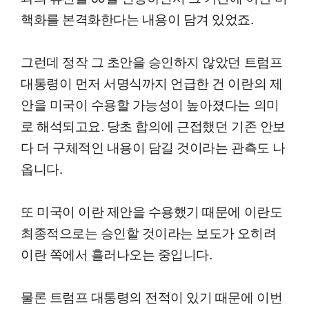
핵화를 본격화한다는 내용이 담겨 있었죠.
그런데 정작 그 초안을 승인하지 않았던 트럼프
대통령이 먼저 서명식까지 언급한 건 이란의 제
안을 미국이 수용할 가능성이 높아졌다는 의미
로 해석되고요. 당초 합의에 근접했던 기존 안보
다 더 구체적인 내용이 담길 것이라는 관측도 나
옵니다.
또 미국이 이란 제안을 수용했기 때문에 이란도
최종적으로는 승인할 것이라는 보도가 오히려
이란 쪽에서 흘러나오는 중입니다.
물론 트럼프 대통령의 전적이 있기 때문에 이번