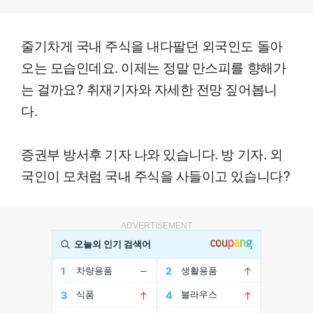
줄기차게 국내 주식을 내다팔던 외국인도 돌아
오는 모습인데요. 이제는 정말 만스피를 향해가
는 걸까요? 취재기자와 자세한 전망 짚어봅니
다.
증권부 방서후 기자 나와 있습니다. 방 기자. 외
국인이 모처럼 국내 주식을 사들이고 있습니다?
ADVERTISEMENT