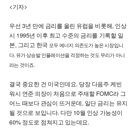
<기자>
우선 3년 만에 금리를 올린 유럽을 비롯해, 인상
시 1995년 이후 최고 수준의 금리를 기록할 일
본, 그리고 한국
모두 에너지 의존도가 높은 시장입니
다. 유가 상승발 인플레이션을 걱정하는 것도 무리가 아니
라는 것이죠.
결국 중요한 건 미국인데요. 당장 다음주 케빈
워시 연준 의장이 처음으로 주재할 FOMC라 그
어느 때보다 관심이 뜨거운데, 일단 금리는 유지
될 것으로 보입니다. 다만 10월 인상 가능성이
60% 정도로 점쳐지고 있는데요.