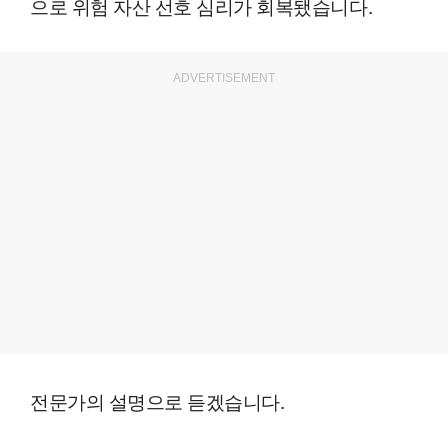
으로 위험 자산 선호 심리가 회복됐습니다.
ADVERTISEMENT
전문가의 설명으로 듣겠습니다.