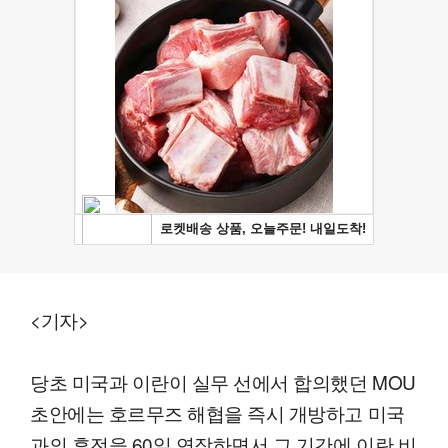
<기자>
당초 미국과 이란이 실무 선에서 합의했던 MOU
초안에는 호르무즈 해협을 즉시 개방하고 미국
과의 휴전을 60일 연장하면서 그 기간에 이란 비