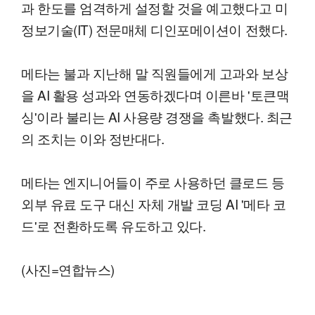
과 한도를 엄격하게 설정할 것을 예고했다고 미
정보기술(IT) 전문매체 디인포메이션이 전했다.
메타는 불과 지난해 말 직원들에게 고과와 보상
을 AI 활용 성과와 연동하겠다며 이른바 '토큰맥
싱'이라 불리는 AI 사용량 경쟁을 촉발했다. 최근
의 조치는 이와 정반대다.
메타는 엔지니어들이 주로 사용하던 클로드 등
외부 유료 도구 대신 자체 개발 코딩 AI '메타 코
드'로 전환하도록 유도하고 있다.
(사진=연합뉴스)