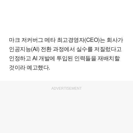
마크 저커버그 메타 최고경영자(CEO)는 회사가
인공지능(AI) 전환 과정에서 실수를 저질렀다고
인정하고 AI 개발에 투입된 인력들을 재배치할
것이라 예고했다.
ADVERTISEMENT