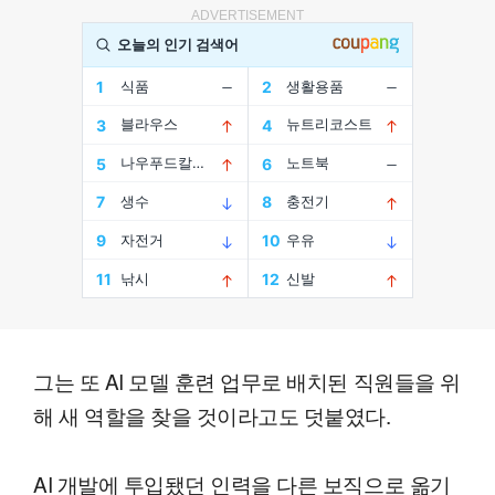
ADVERTISEMENT
그는 또 AI 모델 훈련 업무로 배치된 직원들을 위
해 새 역할을 찾을 것이라고도 덧붙였다.
AI 개발에 투입됐던 인력을 다른 보직으로 옮기