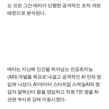
는 것은 그간 메타가 단행한 공격적인 조직 개편
때문으로 분석된다.
메타는 지난해 인간을 뛰어넘는 인공초지능
(ASI) 개발을 목표로 내걸고 공격적인 AI 인재 영
입에 나섰다. AI 데이터 스타트업 스케일AI의 창
업자 알렉산더 왕을 영입하고 직원 7천 명을 AI
관련 부서로 강제 이동시켰다.