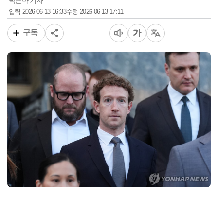
박근아 기자
2026-06-13 16:33
2026-06-13 17:11
입력
수정
구독