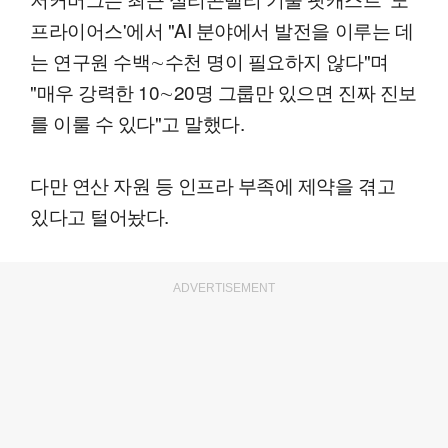
프라이어스'에서 "AI 분야에서 발전을 이루는 데
는 연구원 수백∼수천 명이 필요하지 않다"며
"매우 강력한 10∼20명 그룹만 있으면 진짜 진보
를 이룰 수 있다"고 말했다.
다만 연산 자원 등 인프라 부족에 제약을 겪고
있다고 털어놨다.
ADVERTISEMENT