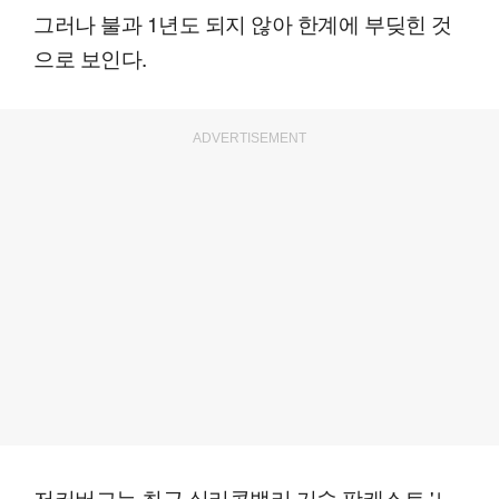
그러나 불과 1년도 되지 않아 한계에 부딪힌 것
으로 보인다.
ADVERTISEMENT
저커버그는 최근 실리콘밸리 기술 팟캐스트 '노