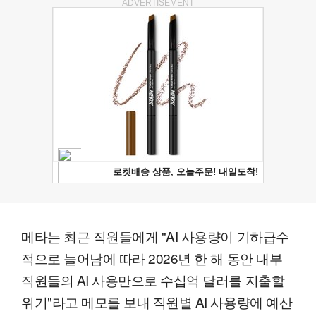
ADVERTISEMENT
메타는 최근 직원들에게 "AI 사용량이 기하급수
적으로 늘어남에 따라 2026년 한 해 동안 내부
직원들의 AI 사용만으로 수십억 달러를 지출할
위기"라고 메모를 보내 직원별 AI 사용량에 예산