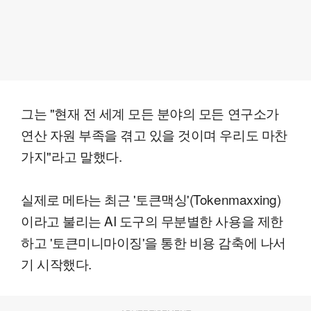
그는 "현재 전 세계 모든 분야의 모든 연구소가
연산 자원 부족을 겪고 있을 것이며 우리도 마찬
가지"라고 말했다.
실제로 메타는 최근 '토큰맥싱'(Tokenmaxxing)
이라고 불리는 AI 도구의 무분별한 사용을 제한
하고 '토큰미니마이징'을 통한 비용 감축에 나서
기 시작했다.