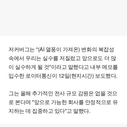
저커버그는 "(AI 열풍이 가져온) 변화의 복잡성
속에서 우리는 실수를 저질렀고 앞으로도 더 많
이 실수하게 될 것"이라고 말했다고 내부 메모를
입수한 로이터통신이 12일(현지시간) 보도했다.
그는 올해 추가적인 전사 규모 감원은 없을 것으
로 본다며 "앞으로 가능한 회사를 안정적으로 유
지하는 데 집중하고 있다"고 말했다.