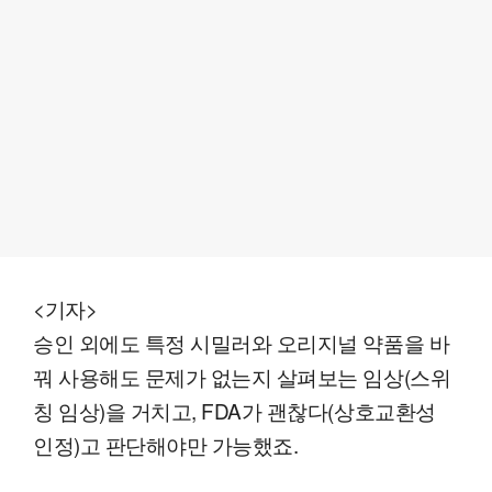
<기자>
승인 외에도 특정 시밀러와 오리지널 약품을 바
꿔 사용해도 문제가 없는지 살펴보는 임상(스위
칭 임상)을 거치고, FDA가 괜찮다(상호교환성
인정)고 판단해야만 가능했죠.