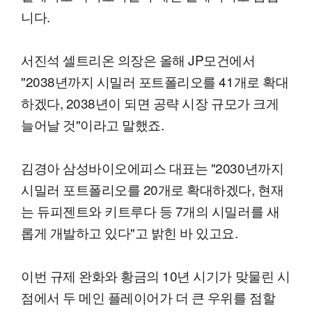
니다.
서진석 셀트리온 의장은 올해 JP모건에서
"2038년까지 시밀러 포트폴리오를 41개로 확대
하겠다, 2038년이 되면 공략 시장 규모가 크게
늘어날 것"이라고 말했죠.
김경아 삼성바이오에피스 대표는 "2030년까지
시밀러 포트폴리오를 20개로 확대하겠다, 현재
는 듀피젠트와 키트루다 등 7개의 시밀러를 새
롭게 개발하고 있다"고 밝힌 바 있고요.
이번 규제 완화와 황금의 10년 시기가 맞물린 시
점에서 두 메인 플레이어가 더 큰 우위를 점할