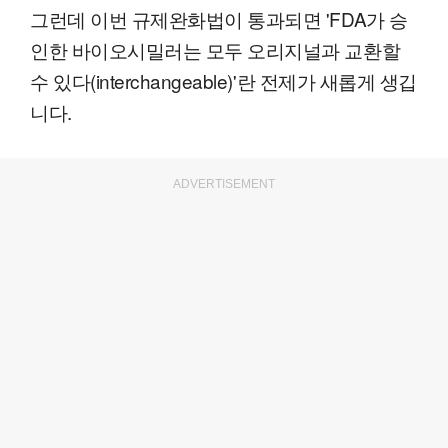
그런데 이번 규제완화법이 통과되면 'FDA가 승
인한 바이오시밀러는 모두 오리지널과 교환할
수 있다(interchangeable)'란 전제가 새롭게 생깁
니다.
ADVERTISEMENT