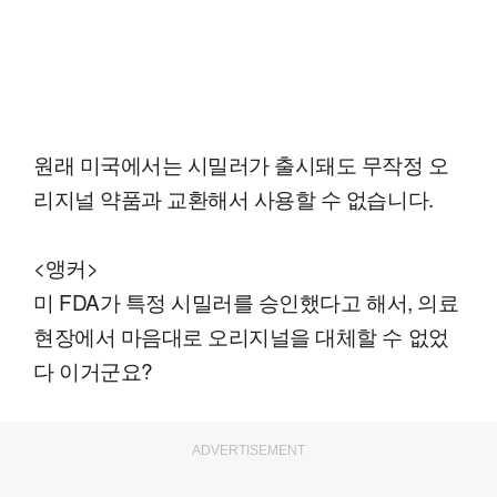
원래 미국에서는 시밀러가 출시돼도 무작정 오
리지널 약품과 교환해서 사용할 수 없습니다.
<앵커>
미 FDA가 특정 시밀러를 승인했다고 해서, 의료
현장에서 마음대로 오리지널을 대체할 수 없었
다 이거군요?
ADVERTISEMENT