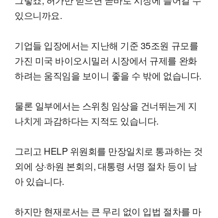
있으니까요.
기업들 입장에서는 지난해 기준 35조원 규모를
가진 미국 바이오시밀러 시장에서 규제를 완화
하려는 움직임을 보이니 좋을 수 밖에 없습니다.
물론 일부에서는 스위칭 임상을 건너뛰는게 지
나치게 과감하다는 지적도 있습니다.
그리고 HELP 위원회를 만장일치로 통과하는 것
외에 상·하원 본회의, 대통령 서명 절차 등이 남
아 있습니다.
하지만 현재로서는 큰 무리 없이 입법 절차를 마