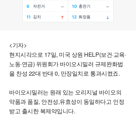
<기자>
현지시각으로 17일, 미국 상원 HELP(보건·교육·
노동·연금) 위원회가 바이오시밀러 규제완화법
을 찬성 22대 반대 0, 만장일치로 통과시켰죠.
바이오시밀러는 원래 있는 오리지널 바이오의
약품과 품질, 안전성,유효성이 동일하다고 인정
받고 출시한 복제약입니다.