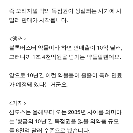
즉 오리지널 약의 독점권이 상실되는 시기에 시
밀러 판매가 시작됩니다.
<앵커>
블록버스터 약물이라 하면 연매출이 10억 달러,
그러니까 1조 4천억원을 넘기는 약들일텐데요.
앞으로 10년간 이런 약물들이 줄줄이 특허 만료
가 예정돼 있다는거군요.
<기자>
산도스는 올해부터 오는 2035년 사이를 의미하
는 '황금의 10년'간 독점권을 잃을 의약품 규모
를 6천억 달러 수준으로 봤습니다.