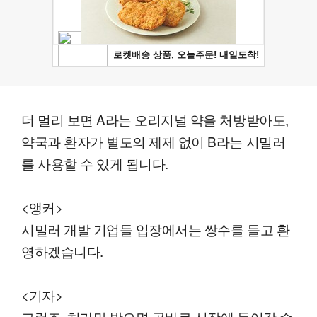
더 멀리 보면 A라는 오리지널 약을 처방받아도,
약국과 환자가 별도의 제제 없이 B라는 시밀러
를 사용할 수 있게 됩니다.
<앵커>
시밀러 개발 기업들 입장에서는 쌍수를 들고 환
영하겠습니다.
<기자>
그렇죠, 허가만 받으면 곧바로 시장에 들어갈 수