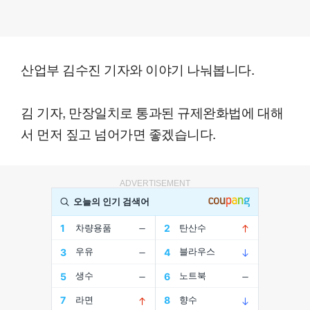
산업부 김수진 기자와 이야기 나눠봅니다.
김 기자, 만장일치로 통과된 규제완화법에 대해
서 먼저 짚고 넘어가면 좋겠습니다.
ADVERTISEMENT