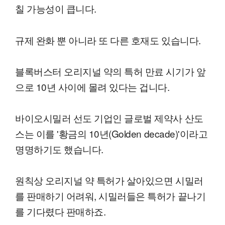
칠 가능성이 큽니다.
규제 완화 뿐 아니라 또 다른 호재도 있습니다.
블록버스터 오리지널 약의 특허 만료 시기가 앞
으로 10년 사이에 몰려 있다는 겁니다.
바이오시밀러 선도 기업인 글로벌 제약사 산도
스는 이를 '황금의 10년(Golden decade)'이라고
명명하기도 했습니다.
원칙상 오리지널 약 특허가 살아있으면 시밀러
를 판매하기 어려워, 시밀러들은 특허가 끝나기
를 기다렸다 판매하죠.