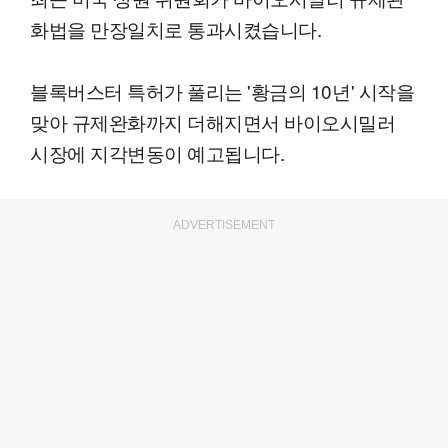
화법을 만장일치로 통과시켰습니다.
블록버스터 특허가 풀리는 '황금의 10년' 시작을
맞아 규제완화까지 더해지면서 바이오시밀러
시장에 지각변동이 예고됩니다.
ADVERTISEMENT