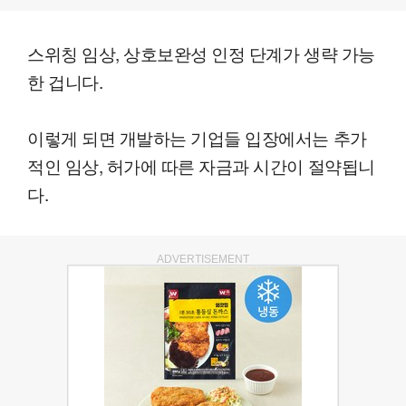
스위칭 임상, 상호보완성 인정 단계가 생략 가능
한 겁니다.
이렇게 되면 개발하는 기업들 입장에서는 추가
적인 임상, 허가에 따른 자금과 시간이 절약됩니
다.
ADVERTISEMENT