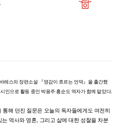
 바레스의 장편소설 『영감이 흐르는 언덕』을 출간했
 시인으로 활동 중인 박용주·홍순도 역자가 함께 맡았다.
을 통해 던진 질문은 오늘의 독자들에게도 여전히
있는 역사와 영혼, 그리고 삶에 대한 성찰을 차분