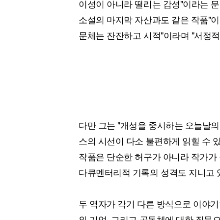
이성이 아니라 떨리는 감성"이라는 
소설의 마지막 자산과도 같은 작품"이
문체는 잔잔하고 시적"이라며 "서정적
다만 그는 "개성을 중시하는 오늘날
스의 시선이 다소 불편하게 읽힐 수 있
작품은 단순한 허구가 아니라 작가가
다큐멘터리적 기록의 성격도 지니고 
두 역자가 각기 다른 방식으로 이야기한
와 기억, 그리고 공동체에 대한 질문으