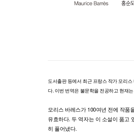
도서출판 등에서 최근 프랑스 작가 모리스
다. 이번 번역은 불문학을 전공하고 현재는
모리스 바레스가 100여년 전에 작품
유효하다. 두 역자는 이 소설이 품고 
히 풀어냈다.