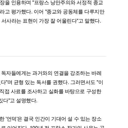
문장을 인용하며 "프랑스 낭만주의와 서정적 종교
라고 평가했다. 이어 "종교와 공동체를 다루지만
 서사라는 표현이 가장 잘 어울린다"고 말했다.
의 독자들에게는 과거와의 연결을 강조하는 바레
다"며 균형 있는 독서를 권했다. 그러면서도 "이
 직접 사료를 조사하고 실화를 바탕으로 구성한
있다"고 설명했다.
 '언덕'은 결국 인간이 기대어 설 수 있는 장소
로 이어진다. 100년 전 프랑스 작가의 사유는 공