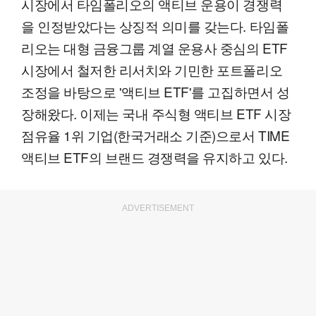
시장에서 타임폴리오의 액티브 운용이 경쟁력
을 인정받았다는 상징적 의미를 갖는다. 타임폴
리오는 대형 금융그룹 계열 운용사 중심의 ETF
시장에서 철저한 리서치와 기민한 포트폴리오
조정을 바탕으로 '액티브 ETF'를 고집하면서 성
장해왔다. 이제는 국내 주식형 액티브 ETF 시장
점유율 1위 기업(한국거래소 기준)으로서 TIME
액티브 ETF의 브랜드 경쟁력을 유지하고 있다.
ADVERTISEMENT