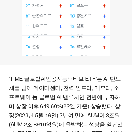
'TIME 글로벌AI인공지능액티브 ETF'는 AI 반도
체를 넘어 데이터센터, 전력 인프라, 메모리, 소
프트웨어 등 글로벌 AI 밸류체인 전반에 투자하
며 상장 이후 649.60%(22일 기준) 상승했다. 상
장(2023년 5월 16일) 3년여 만에 AUM이 3조원
(AUM 2조 8910억원)에 육박하는 성장을 일궈냈