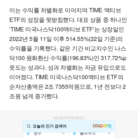
이는 수익률 차별화로 이어지며 TIME 액티브
ETF의 성장을 뒷받침했다. 대표 상품 중 하나인
'TIME 미국나스닥100액티브 ETF'는 상장일인
2022년 5월 11일 이후 514.55%(22일 기준)의
수익률을 기록했다. 같은 기간 비교지수인 나스
닥100 원화환산 수익률(196.83%)인 317.72%p
웃도는 성과다. 성과 차별화는 자금 유입으로도
이어졌다. TIME 미국나스닥100액티브 ETF의
순자산총액은 2조 7355억원으로, 1년 전보다 2
조원 넘게 증가했다.
ADVERTISEMENT