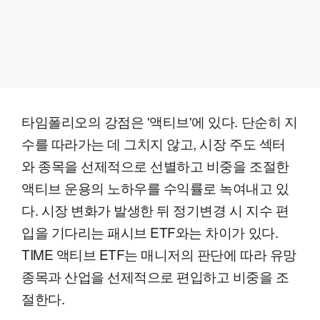
타임폴리오의 강점은 '액티브'에 있다. 단순히 지
수를 따라가는 데 그치지 않고, 시장 주도 섹터
와 종목을 선제적으로 선별하고 비중을 조절한
액티브 운용의 노하우를 수익률로 녹여내고 있
다. 시장 변화가 발생한 뒤 정기변경 시 지수 편
입을 기다리는 패시브 ETF와는 차이가 있다.
TIME 액티브 ETF는 매니저의 판단에 따라 유망
종목과 산업을 선제적으로 편입하고 비중을 조
절한다.