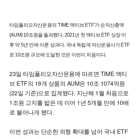
타임폴리오자산운용의 'TIME 액티브 ETF'가 순자산총액
(AUM) 10조원을 돌파했다. 2021년 첫 액티브 ETF 상장 이
후 약 5년 만에 이룬 성과다. 국내 독립계 자산운용사가 ETF
로 10조원 규모에 도달한 것은 이번이 처음이다.
23일 타임폴리오자산운용에 따르면 TIME 액티
브 ETF의 19개 상품의 AUM은 10조 1074억원
(22일 기준)으로 집계됐다. 지난해 1월 처음으로
1조원 고지를 밟은 데 이어 1년 5개월 만에 10배
로 불어나게 됐다.
이번 성과는 단순한 외형 확대를 넘어 국내 ETF