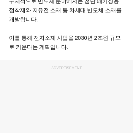
구체적으로 반도체 분야에서는 첨단 패키징용
접착제와 저유전 소재 등 차세대 반도체 소재를
개발합니다.
이를 통해 전자소재 사업을 2030년 2조원 규모
로 키운다는 계획입니다.
ADVERTISEMENT