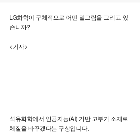
LG화학이 구체적으로 어떤 밑그림을 그리고 있
습니까?
<기자>
석유화학에서 인공지능(AI) 기반 고부가 소재로
체질을 바꾸겠다는 구상입니다.