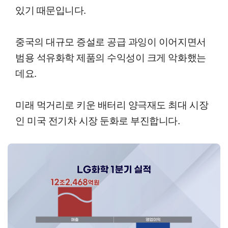
있기 때문입니다.
중국의 대규모 증설로 공급 과잉이 이어지면서
범용 석유화학 제품의 수익성이 크게 악화했는
데요.
미래 먹거리로 키운 배터리 양극재도 최대 시장
인 미국 전기차 시장 둔화로 부진합니다.