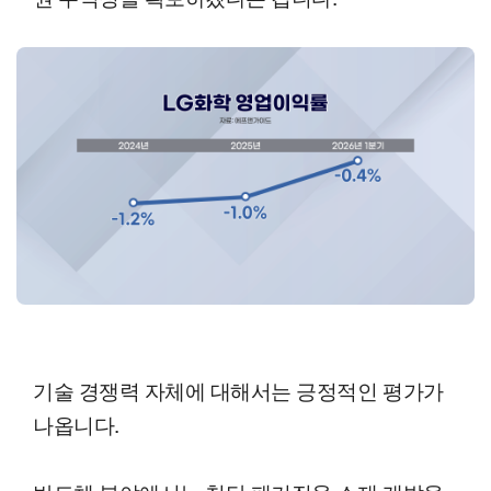
기술 경쟁력 자체에 대해서는 긍정적인 평가가
나옵니다.