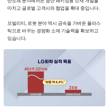
반도체 분야에서는 첨단 패키징용 소재 개발을
마치고 글로벌 고객사와 협업을 확대 중입니다.
모빌리티, 로봇 분야 역시 금속을 가벼운 플라스
틱으로 바꾸는 경량화 소재 기술력을 확보하고
있습니다.