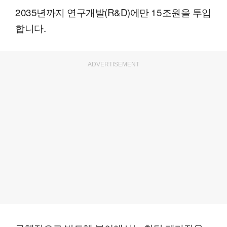
2035년까지 연구개발(R&D)에만 15조원을 투입
합니다.
ADVERTISEMENT