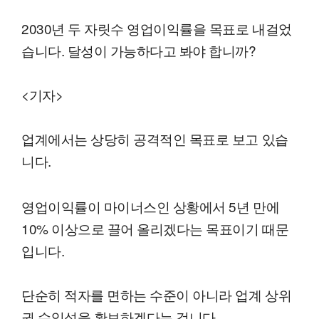
2030년 두 자릿수 영업이익률을 목표로 내걸었
습니다. 달성이 가능하다고 봐야 합니까?
<기자>
업계에서는 상당히 공격적인 목표로 보고 있습
니다.
영업이익률이 마이너스인 상황에서 5년 만에
10% 이상으로 끌어 올리겠다는 목표이기 때문
입니다.
단순히 적자를 면하는 수준이 아니라 업계 상위
권 수익성을 확보하겠다는 겁니다.