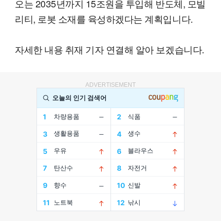
오는 2035년까지 15조원을 투입해 반도체, 모빌
리티, 로봇 소재를 육성하겠다는 계획입니다.
자세한 내용 취재 기자 연결해 알아 보겠습니다.
ADVERTISEMENT