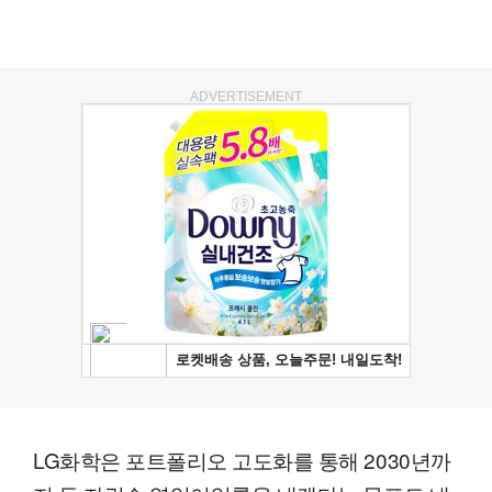
ADVERTISEMENT
LG화학은 포트폴리오 고도화를 통해 2030년까