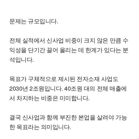
문제는 규모입니다.
전체 실적에서 신사업 비중이 크지 않은 만큼 수
익성을 단기간 끌어 올리는 데 한계가 있다는 분
석입니다.
목표가 구체적으로 제시된 전자소재 사업도
2030년 2조원입니다. 40조원 대의 전체 매출에
서 차지하는 비중은 미미합니다.
결국 신사업과 함께 부진한 본업을 살려야 가능
한 목표라는 의미입니다.