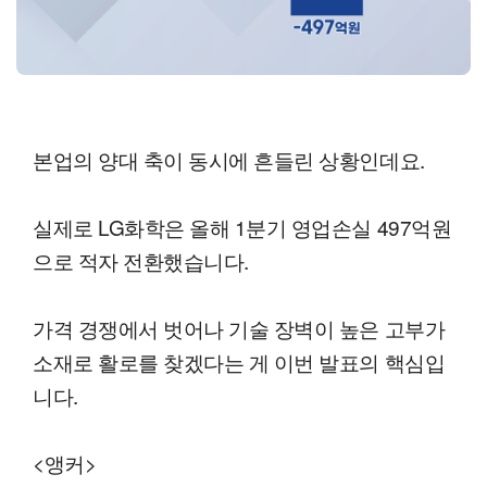
본업의 양대 축이 동시에 흔들린 상황인데요.
실제로 LG화학은 올해 1분기 영업손실 497억원
으로 적자 전환했습니다.
가격 경쟁에서 벗어나 기술 장벽이 높은 고부가
소재로 활로를 찾겠다는 게 이번 발표의 핵심입
니다.
<앵커>