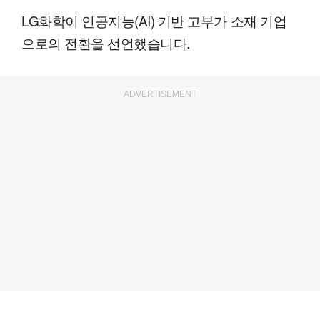
LG화학이 인공지능(AI) 기반 고부가 소재 기업
으로의 전환을 선언했습니다.
ADVERTISEMENT