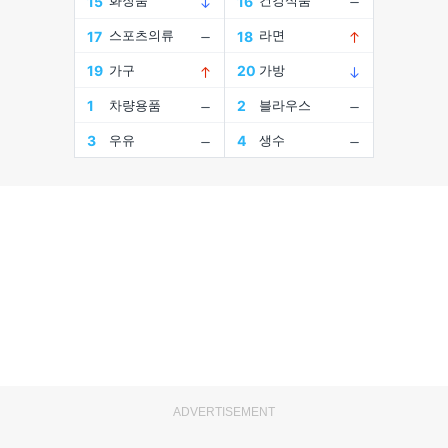
ADVERTISEMENT