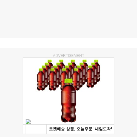
ADVERTISEMENT