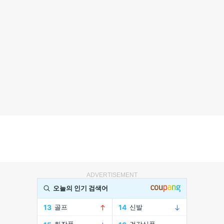
ADVERTISEMENT