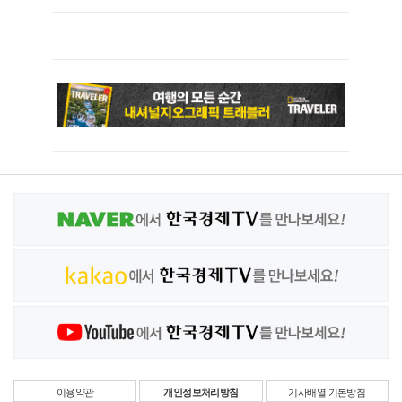
이용약관
개인정보처리방침
기사배열 기본방침