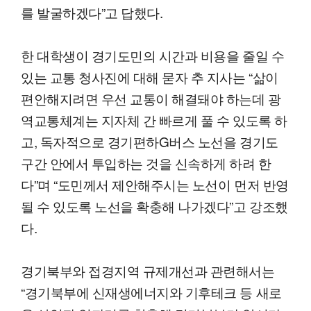
를 발굴하겠다”고 답했다.
한 대학생이 경기도민의 시간과 비용을 줄일 수
있는 교통 청사진에 대해 묻자 추 지사는 “삶이
편안해지려면 우선 교통이 해결돼야 하는데 광
역교통체계는 지자체 간 빠르게 풀 수 있도록 하
고, 독자적으로 경기편하G버스 노선을 경기도
구간 안에서 투입하는 것을 신속하게 하려 한
다”며 “도민께서 제안해주시는 노선이 먼저 반영
될 수 있도록 노선을 확충해 나가겠다”고 강조했
다.
경기북부와 접경지역 규제개선과 관련해서는
“경기북부에 신재생에너지와 기후테크 등 새로