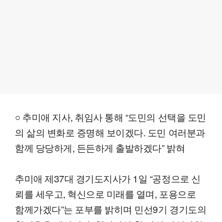
○ 추미애 지사, 취임사 통해 “도민의 선택을 도민
의 삶의 변화로 증명해 보이겠다. 도민 여러분과
함께 당당하게, 든든하게 출발하겠다” 밝혀
추미애 제37대 경기도지사가 1일 “공정으로 신
뢰를 세우고, 혁신으로 미래를 열며, 포용으로
함께가겠다”는 포부를 밝히며 민선9기 경기도의