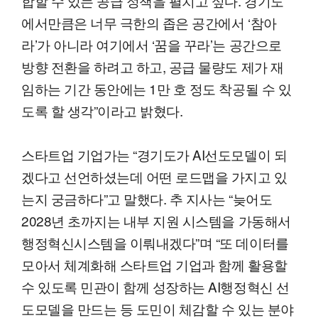
합할 수 있는 공급 정책을 펼치고 싶다. 경기도
에서만큼은 너무 극한의 좁은 공간에서 ‘참아
라’가 아니라 여기에서 ‘꿈을 꾸라’는 공간으로
방향 전환을 하려고 하고, 공급 물량도 제가 재
임하는 기간 동안에는 1만 호 정도 착공될 수 있
도록 할 생각”이라고 밝혔다.
스타트업 기업가는 “경기도가 AI선도모델이 되
겠다고 선언하셨는데 어떤 로드맵을 가지고 있
는지 궁금하다”고 말했다. 추 지사는 “늦어도
2028년 초까지는 내부 지원 시스템을 가동해서
행정혁신시스템을 이뤄내겠다”며 “또 데이터를
모아서 체계화해 스타트업 기업과 함께 활용할
수 있도록 민관이 함께 성장하는 AI행정혁신 선
도모델을 만드는 등 도민이 체감할 수 있는 분야