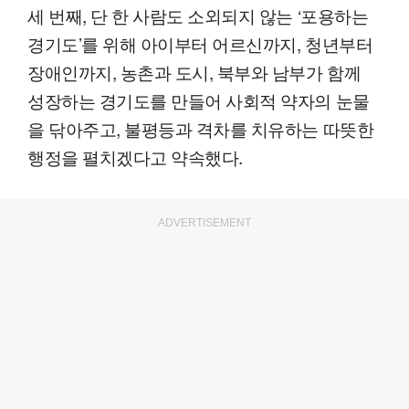
세 번째, 단 한 사람도 소외되지 않는 ‘포용하는
경기도’를 위해 아이부터 어르신까지, 청년부터
장애인까지, 농촌과 도시, 북부와 남부가 함께
성장하는 경기도를 만들어 사회적 약자의 눈물
을 닦아주고, 불평등과 격차를 치유하는 따뜻한
행정을 펼치겠다고 약속했다.
ADVERTISEMENT