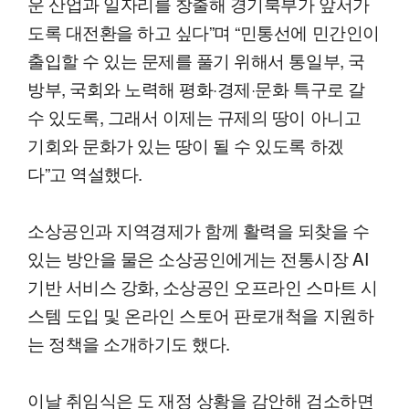
운 산업과 일자리를 창출해 경기북부가 앞서가
도록 대전환을 하고 싶다”며 “민통선에 민간인이
출입할 수 있는 문제를 풀기 위해서 통일부, 국
방부, 국회와 노력해 평화·경제·문화 특구로 갈
수 있도록, 그래서 이제는 규제의 땅이 아니고
기회와 문화가 있는 땅이 될 수 있도록 하겠
다”고 역설했다.
소상공인과 지역경제가 함께 활력을 되찾을 수
있는 방안을 물은 소상공인에게는 전통시장 AI
기반 서비스 강화, 소상공인 오프라인 스마트 시
스템 도입 및 온라인 스토어 판로개척을 지원하
는 정책을 소개하기도 했다.
이날 취임식은 도 재정 상황을 감안해 검소하면