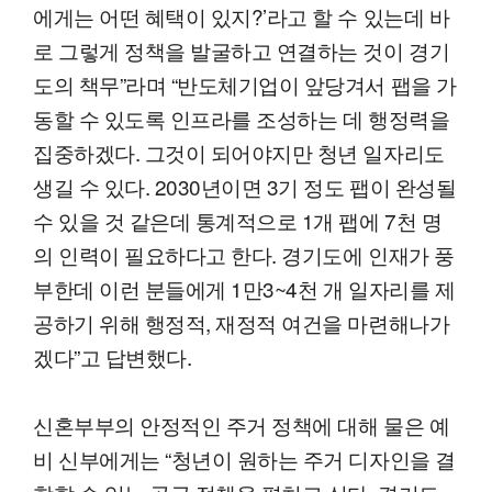
에게는 어떤 혜택이 있지?’라고 할 수 있는데 바
로 그렇게 정책을 발굴하고 연결하는 것이 경기
도의 책무”라며 “반도체기업이 앞당겨서 팹을 가
동할 수 있도록 인프라를 조성하는 데 행정력을
집중하겠다. 그것이 되어야지만 청년 일자리도
생길 수 있다. 2030년이면 3기 정도 팹이 완성될
수 있을 것 같은데 통계적으로 1개 팹에 7천 명
의 인력이 필요하다고 한다. 경기도에 인재가 풍
부한데 이런 분들에게 1만3~4천 개 일자리를 제
공하기 위해 행정적, 재정적 여건을 마련해나가
겠다”고 답변했다.
신혼부부의 안정적인 주거 정책에 대해 물은 예
비 신부에게는 “청년이 원하는 주거 디자인을 결