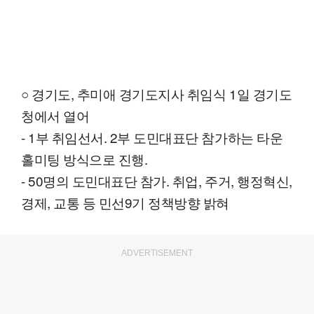
○ 경기도, 추미애 경기도지사 취임식 1일 경기도
청에서 열어
- 1부 취임선서. 2부 도민대표단 참가하는 타운
홀미팅 방식으로 진행.
- 50명의 도민대표단 참가. 취업, 주거, 행정혁신,
경제, 교통 등 민선9기 정책방향 밝혀
ADVERTISEMENT