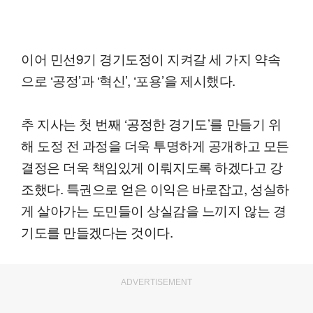
이어 민선9기 경기도정이 지켜갈 세 가지 약속
으로 ‘공정’과 ‘혁신’, ‘포용’을 제시했다.
추 지사는 첫 번째 ‘공정한 경기도’를 만들기 위
해 도정 전 과정을 더욱 투명하게 공개하고 모든
결정은 더욱 책임있게 이뤄지도록 하겠다고 강
조했다. 특권으로 얻은 이익은 바로잡고, 성실하
게 살아가는 도민들이 상실감을 느끼지 않는 경
기도를 만들겠다는 것이다.
ADVERTISEMENT