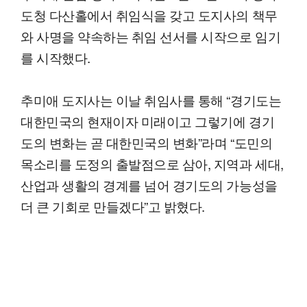
도청 다산홀에서 취임식을 갖고 도지사의 책무
와 사명을 약속하는 취임 선서를 시작으로 임기
를 시작했다.
추미애 도지사는 이날 취임사를 통해 “경기도는
대한민국의 현재이자 미래이고 그렇기에 경기
도의 변화는 곧 대한민국의 변화”라며 “도민의
목소리를 도정의 출발점으로 삼아, 지역과 세대,
산업과 생활의 경계를 넘어 경기도의 가능성을
더 큰 기회로 만들겠다”고 밝혔다.