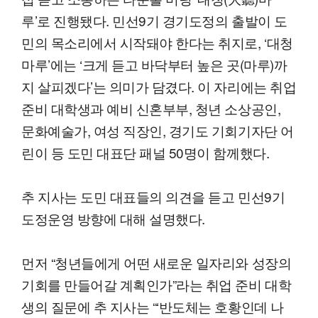
루’로 진행됐다. 민선9기 경기도정의 출발이 도
민의 목소리에서 시작돼야 한다는 취지로, ‘대청
마루’에는 ‘크게 듣고 바닥부터 높은 곳(마루)까
지 살피겠다’는 의미가 담겼다. 이 자리에는 취업
준비 대학생과 예비 신혼부부, 청년 소상공인,
문화예술가, 여성 직장인, 경기도 기회기자단 어
린이 등 도민 대표단 패널 50명이 함께했다.
추 지사는 도민 대표들의 의견을 듣고 민선9기
도정운영 방향에 대해 설명했다.
먼저 “청년들에게 어떤 새로운 일자리와 성장의
기회를 만들어갈 계획인가”라는 취업 준비 대학
생의 질문에 추 지사는 “‘반도체는 호황인데 나