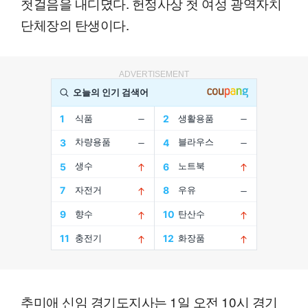
첫걸음을 내디뎠다. 헌정사상 첫 여성 광역자치
단체장의 탄생이다.
ADVERTISEMENT
추미애 신임 경기도지사는 1일 오전 10시 경기