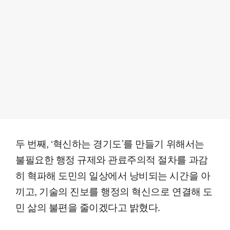
두 번째, ‘혁신하는 경기도’를 만들기 위해서는
불필요한 행정 규제와 관료주의적 절차를 과감
히 혁파해 도민의 일상에서 낭비되는 시간을 아
끼고, 기술의 진보를 행정의 혁신으로 연결해 도
민 삶의 불편을 줄이겠다고 밝혔다.