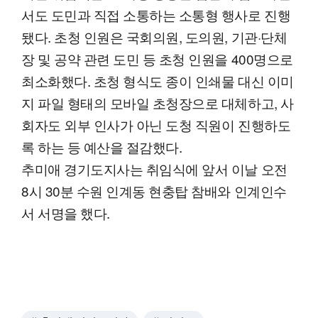
서도 도민과 직접 소통하는 소통형 행사로 진행
됐다. 초청 인원은 국회의원, 도의원, 기관·단체
장 및 공약 관련 도민 등 초청 인원을 400명으로
최소화했다. 초청 형식도 종이 인쇄물 대신 이미
지 파일 형태의 모바일 초청장으로 대체하고, 사
회자도 외부 인사가 아닌 도청 직원이 진행하도
록 하는 등 예산을 절감했다.
추미애 경기도지사는 취임식에 앞서 이날 오전
8시 30분 수원 인계동 현충탑 참배와 인계인수
서 서명을 했다.