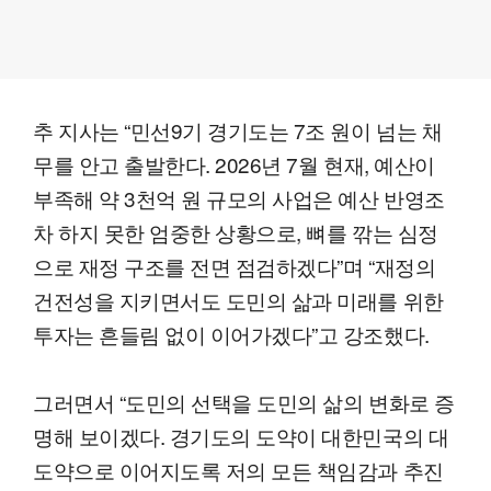
추 지사는 “민선9기 경기도는 7조 원이 넘는 채
무를 안고 출발한다. 2026년 7월 현재, 예산이
부족해 약 3천억 원 규모의 사업은 예산 반영조
차 하지 못한 엄중한 상황으로, 뼈를 깎는 심정
으로 재정 구조를 전면 점검하겠다”며 “재정의
건전성을 지키면서도 도민의 삶과 미래를 위한
투자는 흔들림 없이 이어가겠다”고 강조했다.
그러면서 “도민의 선택을 도민의 삶의 변화로 증
명해 보이겠다. 경기도의 도약이 대한민국의 대
도약으로 이어지도록 저의 모든 책임감과 추진