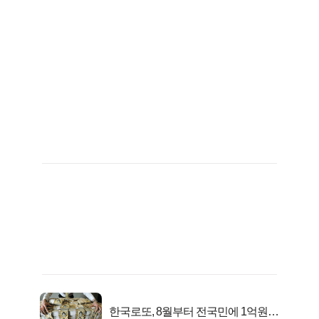
한국로또, 8월부터 전국민에 1억원씩