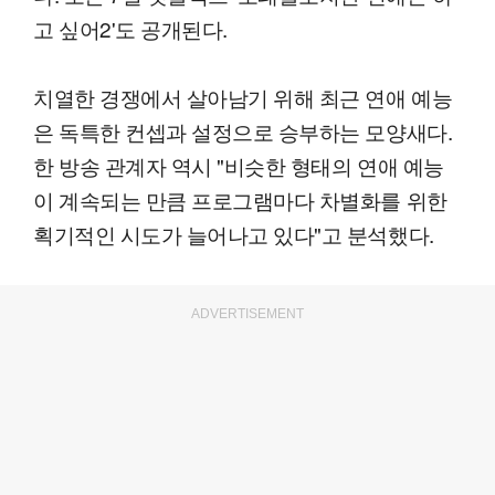
고 싶어2'도 공개된다.
치열한 경쟁에서 살아남기 위해 최근 연애 예능
은 독특한 컨셉과 설정으로 승부하는 모양새다.
한 방송 관계자 역시 "비슷한 형태의 연애 예능
이 계속되는 만큼 프로그램마다 차별화를 위한
획기적인 시도가 늘어나고 있다"고 분석했다.
ADVERTISEMENT