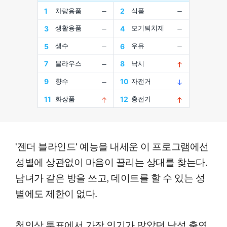
'젠더 블라인드' 예능을 내세운 이 프로그램에선
성별에 상관없이 마음이 끌리는 상대를 찾는다.
남녀가 같은 방을 쓰고, 데이트를 할 수 있는 성
별에도 제한이 없다.
첫인상 투표에서 가장 인기가 많았던 남성 출연