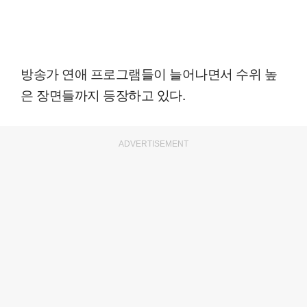
방송가 연애 프로그램들이 늘어나면서 수위 높
은 장면들까지 등장하고 있다.
ADVERTISEMENT