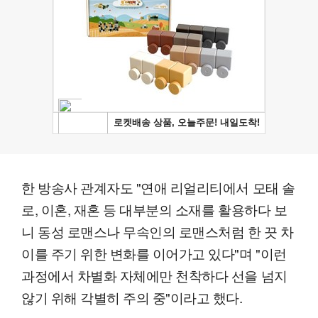
한 방송사 관계자도 "연애 리얼리티에서 모태 솔
로, 이혼, 재혼 등 대부분의 소재를 활용하다 보
니 동성 로맨스나 무속인의 로맨스처럼 한 끗 차
이를 주기 위한 변화를 이어가고 있다"며 "이런
과정에서 차별화 자체에만 천착하다 선을 넘지
않기 위해 각별히 주의 중"이라고 했다.