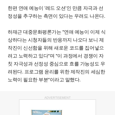
한편 연애 예능이 '레드 오션'인 만큼 자극과 선
정성을 추구하는 측면이 있다는 우려도 나온다.
하재근 대중문화평론가는 "연애 예능이 이제 식
상하다는 시청자들의 반응까지 나오다 보니 제
작진이 신선함을 위해 새로운 코드를 집어넣으
려고 노력하고 있다"며 "이 과정에서 경쟁이 자
칫 자극성과 선정성 중심으로 흐를 가능성도 우
려된다. 프로그램 윤리를 위한 제작진의 세심한
노력이 필요한 부분"이라고 말했다.
ADVERTISEMENT