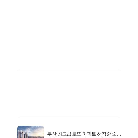
부산 최고급 로또 아파트 선착순 줍줍