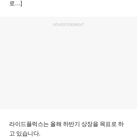
로…]
ADVERTISEMENT
라이드플럭스는 올해 하반기 상장을 목표로 하
고 있습니다.