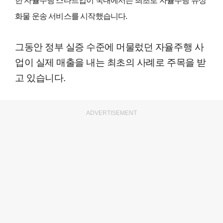
한 자율주행 스타트업이 국내에서는 최초로 자율주행 유상
화물 운송 서비스를 시작했습니다.
그동안 정부 실증 수준에 머물렀던 자율주행 사
업이 실제 매출을 내는 최초의 사례로 주목을 받
고 있습니다.
ADVERTISEMENT