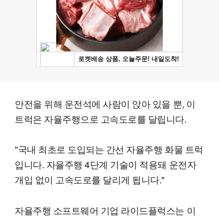
안전을 위해 운전석에 사람이 앉아 있을 뿐, 이
트럭은 자율주행으로 고속도로를 달립니다.
"국내 최초로 도입되는 간선 자율주행 화물 트럭
입니다. 자율주행 4단계 기술이 적용돼 운전자
개입 없이 고속도로를 달리게 됩니다."
자율주행 소프트웨어 기업 라이드플럭스는 이