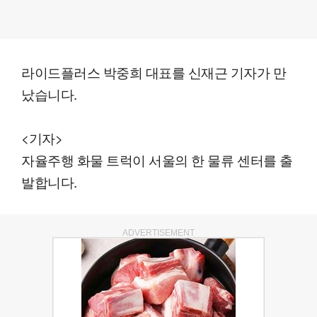
라이드플러스 박중희 대표를 신재근 기자가 만
났습니다.
<기자>
자율주행 화물 트럭이 서울의 한 물류 센터를 출
발합니다.
ADVERTISEMENT