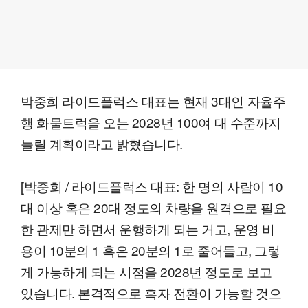
박중희 라이드플럭스 대표는 현재 3대인 자율주
행 화물트럭을 오는 2028년 100여 대 수준까지
늘릴 계획이라고 밝혔습니다.
[박중희 / 라이드플럭스 대표: 한 명의 사람이 10
대 이상 혹은 20대 정도의 차량을 원격으로 필요
한 관제만 하면서 운행하게 되는 거고, 운영 비
용이 10분의 1 혹은 20분의 1로 줄어들고, 그렇
게 가능하게 되는 시점을 2028년 정도로 보고
있습니다. 본격적으로 흑자 전환이 가능할 것으