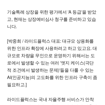
기술특례 상장을 위한 평가에서 'A 등급'을 받았
고, 현재는 상장예비심사 청구를 준비하고 있습
니다.
[박중희 / 라이드플럭스 대표: 대규모 상용화를
위한 인프라 확장에 사용하려고 하고 있고요. 대
규모로 차량을 무인으로 운영하기 위해서는 도
로에서 발생할 수 있는 여러 '엣지 케이스(극단
적 조건에서 발생하는 문제)'들을 다룰 수 있는
AI(인공지능)의 고도화를 위한 인프라 구축이 좀
필요하고.]
라이드플럭스는 국내 자율주행 서비스가 안착