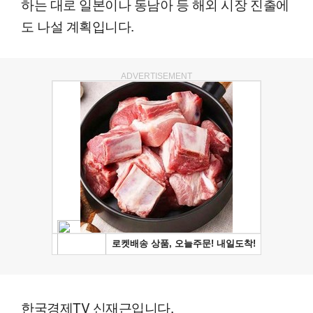
하는 대로 일본이나 동남아 등 해외 시장 진출에
도 나설 계획입니다.
ADVERTISEMENT
한국경제TV 신재근입니다.