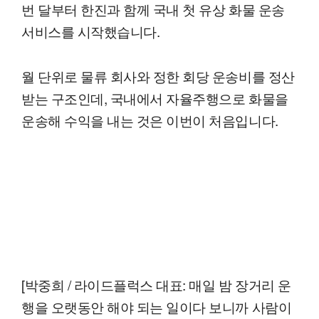
번 달부터 한진과 함께 국내 첫 유상 화물 운송
서비스를 시작했습니다.
월 단위로 물류 회사와 정한 회당 운송비를 정산
받는 구조인데, 국내에서 자율주행으로 화물을
운송해 수익을 내는 것은 이번이 처음입니다.
[박중희 / 라이드플럭스 대표: 매일 밤 장거리 운
행을 오랫동안 해야 되는 일이다 보니까 사람이