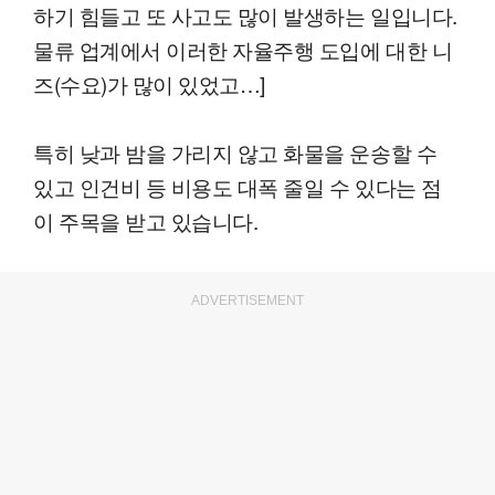
하기 힘들고 또 사고도 많이 발생하는 일입니다.
물류 업계에서 이러한 자율주행 도입에 대한 니
즈(수요)가 많이 있었고…]
특히 낮과 밤을 가리지 않고 화물을 운송할 수
있고 인건비 등 비용도 대폭 줄일 수 있다는 점
이 주목을 받고 있습니다.
ADVERTISEMENT