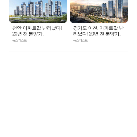
천안 아파트값 난리났다!
경기도 이천, 아파트값 난
20년 전 분양가..
리났다! 20년 전 분양가..
뉴스캐스트
뉴스캐스트