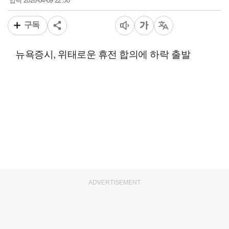
2026-04-09 22:50
입력
구독
뉴욕증시, 위태로운 휴전 합의에 하락 출발
ADVERTISEMENT