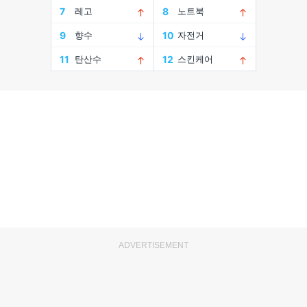
ADVERTISEMENT