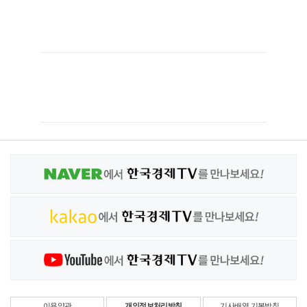
이용약관
개인정보처리방침
기사배열 기본방침