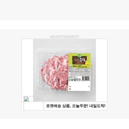
ADVERTISEMENT