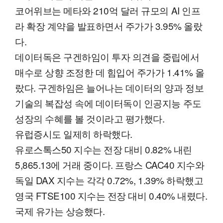
코어위브는 메타와 210억 달러 규모의 AI 인프
라 확장 계약을 발표하면서 주가가 3.95% 올랐
다.
데이터독은 구겐하임이 투자 의견을 중립에서
매수로 상향 조정한 데 힘입어 주가가 1.41% 올
랐다. 구겐하임은 늘어나는 데이터의 양과 정보
기술의 복잡성 속에 데이터독이 인공지능 주도
성장의 수혜를 볼 것이라고 평가했다.
유럽증시도 일제히 하락했다.
유로스톡스50 지수는 전장 대비 0.82% 내린
5,865.13에 거래 중이다. 프랑스 CAC40 지수와
독일 DAX 지수는 각각 0.72%, 1.39% 하락했고
영국 FTSE100 지수는 전장 대비 0.40% 내렸다.
국제 유가는 상승했다.