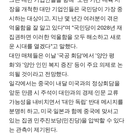
장을 개척한 대만 기업인들은 국민당이 가장 중
시하는 대상이고, 지난 몇 년간 여러분이 겪은
억울함을 잘 알고 있다"며 "국민당이 2028년 재
집권하면 이러한 억울함을 모두 해소하고 새로
운 시대를 열겠다"고 말했다.
대만 매체들은 이날 '국공 회담'에서 '양안 평
화'와 '양안 인민 복지 증진' 등이 주요 의제로 논
의될 것이라고 전망했다.
일각에서는 중국이 내달 미국과의 정상회담을
앞둔 만큼 시 주석이 대만과의 경제·인문 교류
가능성을 내비치면서 '대만 독립' 반대 메시지를
분명히 하고, 미국·일본과 함께 중국에 맞서고
있는 집권 민주진보당(민진당)을 압박할 수 있다
는 관측이 제기된다.