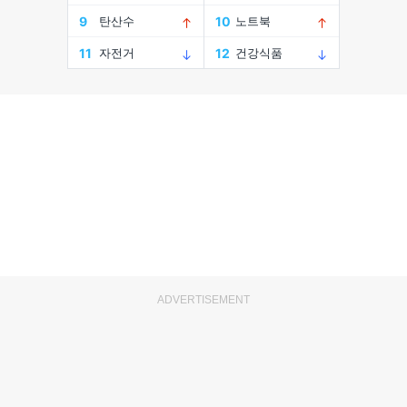
ADVERTISEMENT