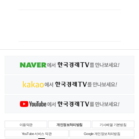
이용약관
개인정보처리방침
기사배열 기본방침
YouTube 서비스 약관
Google 개인정보처리방침