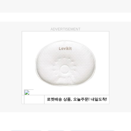
ADVERTISEMENT