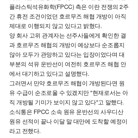
플라스틱석유화학(FPCC) 측은 이란 전쟁의 2주
간 휴전 조건이었던 호르무즈 해협 개방이 아직
제대로 이행되지 않고 있다고 밝혔다.
양 회사 고위 관계자는 선주사들에게 확인한 결
과 호르무즈 해협의 개방이 예상보다 순조롭지
않아 모두가 관망하고 있다는 입장이었다며 대
부분의 석유 운반선이 여전히 호르무즈 해협 안
에서 대기하고 있다고 설명했다.
그러면서 만약 호르무즈 해협이 개방된다면 원
유 수급이 순조로울 수 있겠지만 "현재로서는 아
직 개방될 기미가 보이지 않고 있다"고 말했다.
소식통은 FPCC 소속 원유 운반선의 사우디산
원유 선적이 끝나 이달 말 대만에 도착할 예정이
라고 전했다.