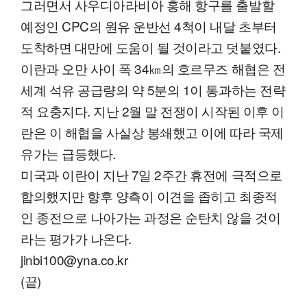
그러면서 사우디아라비아 홍해 항구를 출발할
예정인 CPC의 원유 운반선 4척이 내달 초부터
도착하면 대만에 도움이 될 것이라고 덧붙였다.
이란과 오만 사이 폭 34㎞의 호르무즈 해협은 전
세계 석유 공급량의 약 5분의 1이 통과하는 전략
적 요충지다. 지난 2월 말 전쟁이 시작된 이후 이
란은 이 해협을 사실상 봉쇄했고 이에 따라 국제
유가는 급등했다.
미국과 이란이 지난 7일 2주간 휴전에 극적으로
합의했지만 향후 양측이 이견을 좁히고 최종적
인 종전으로 나아가는 과정은 순탄치 않을 것이
라는 평가가 나온다.
jinbi100@yna.co.kr
(끝)