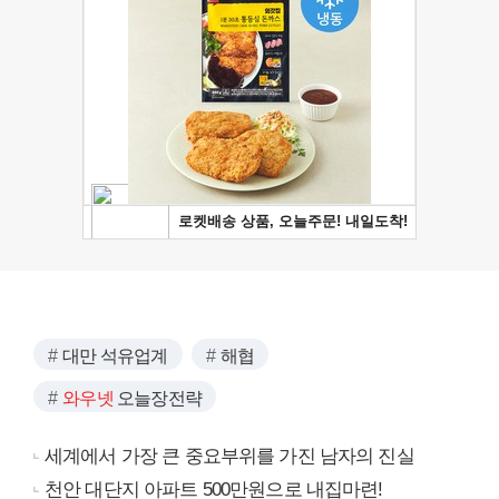
대만 석유업계
해협
와우넷
오늘장전략
세계에서 가장 큰 중요부위를 가진 남자의 진실
천안 대단지 아파트 500만원으로 내집마련!