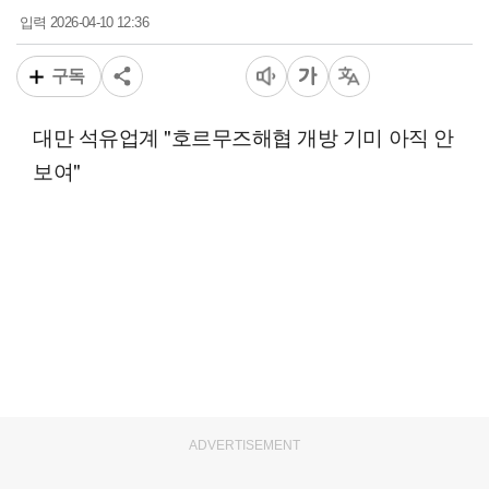
2026-04-10 12:36
입력
구독
대만 석유업계 "호르무즈해협 개방 기미 아직 안
보여"
ADVERTISEMENT