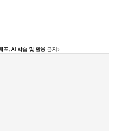
포, AI 학습 및 활용 금지>