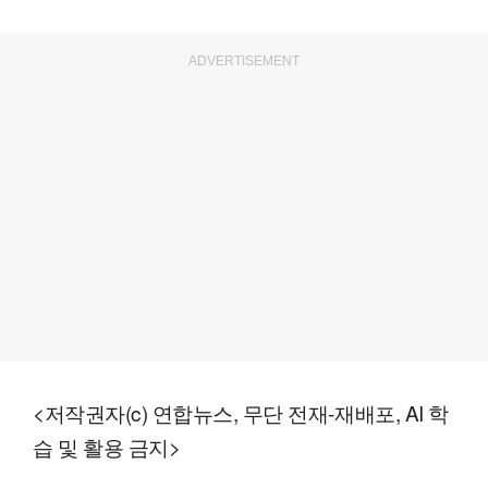
ADVERTISEMENT
<저작권자(c) 연합뉴스, 무단 전재-재배포, AI 학
습 및 활용 금지>