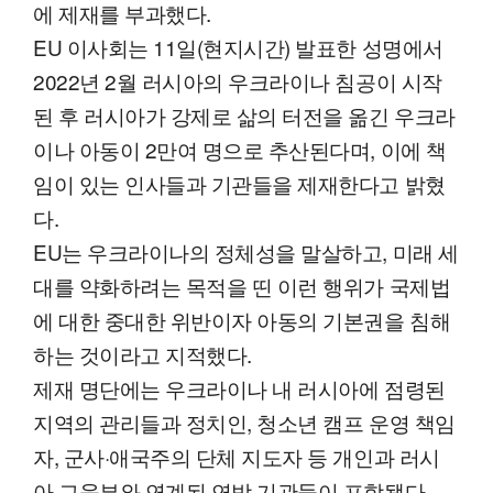
에 제재를 부과했다.
EU 이사회는 11일(현지시간) 발표한 성명에서
2022년 2월 러시아의 우크라이나 침공이 시작
된 후 러시아가 강제로 삶의 터전을 옮긴 우크라
이나 아동이 2만여 명으로 추산된다며, 이에 책
임이 있는 인사들과 기관들을 제재한다고 밝혔
다.
EU는 우크라이나의 정체성을 말살하고, 미래 세
대를 약화하려는 목적을 띤 이런 행위가 국제법
에 대한 중대한 위반이자 아동의 기본권을 침해
하는 것이라고 지적했다.
제재 명단에는 우크라이나 내 러시아에 점령된
지역의 관리들과 정치인, 청소년 캠프 운영 책임
자, 군사·애국주의 단체 지도자 등 개인과 러시
아 교육부와 연계된 연방 기관들이 포함됐다.