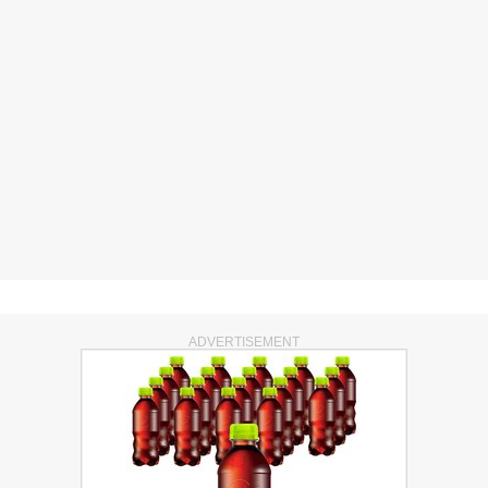
ADVERTISEMENT