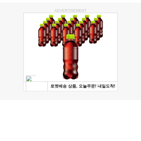
ADVERTISEMENT