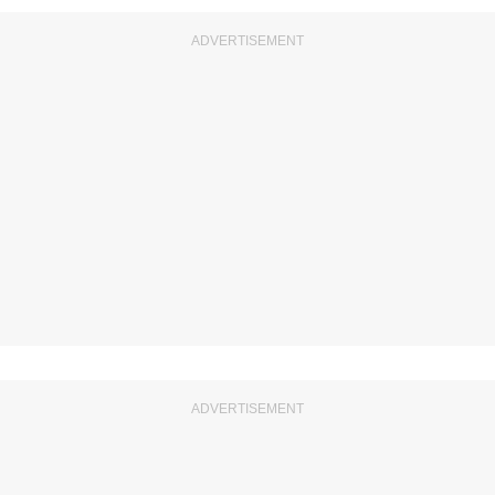
ADVERTISEMENT
ADVERTISEMENT