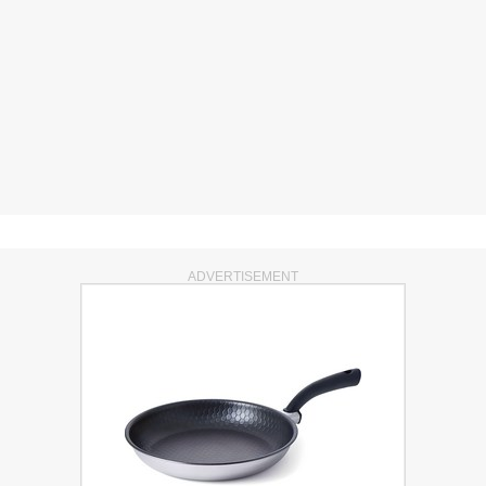
ADVERTISEMENT