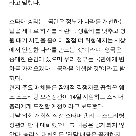
라고 말했다.
스타머 총리는 "국민은 정부가 나라를 개선하는
일을 제대로 하기를 바란다. 생활비를 낮추고 병
원 대기 시간을 줄이며 점점 더 위험해지는 세상
에서 안전한 나라를 만드는 것"이라며 "영국은
중대한 순간에 섰으며 우리 정부는 국민에게 변
화를 가져오겠다는 공약을 이행할 것"이라고 밝
혔다.
현지 주요 매체들은 잠재적 경쟁자로 꼽혀온 웨
스 스트리팅 보건장관이 14일 사임하고 스타머
총리에게 도전할 예정이라고 보도했다.
이날 의회 개회식 직전 스타머 총리는 스트리팅
장관과 만나 대화했으나 그 내용은 공개되지 않
았다. 총리실 대변인은 "면담 내용은 공개하지