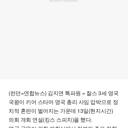
ADVERTISEMENT
(런던=연합뉴스) 김지연 특파원 = 찰스 3세 영국
국왕이 키어 스타머 영국 총리 사임 압박으로 정
치적 혼란이 벌어지는 가운데 13일(현지시간)
의회 개회 연설(킹스 스피치)을 했다.