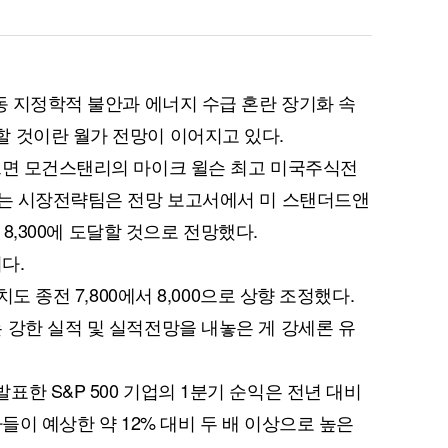
동 지정학적 불안과 에너지 수급 혼란 장기화 속
 것이란 월가 전망이 이어지고 있다.
르면 모건스탠리의 마이크 윌슨 최고 미국주식전
끄는 시장전략팀은 전망 보고서에서 미 스탠더드앤
후 8,300에 도달할 것으로 전망했다.
다.
치도 종전 7,800에서 8,000으로 상향 조정했다.
 강한 실적 및 실적전망을 내놓은 게 강세론 유
한 S&P 500 기업의 1분기 순익은 전년 대비
가들이 예상한 약 12% 대비 두 배 이상으로 높은