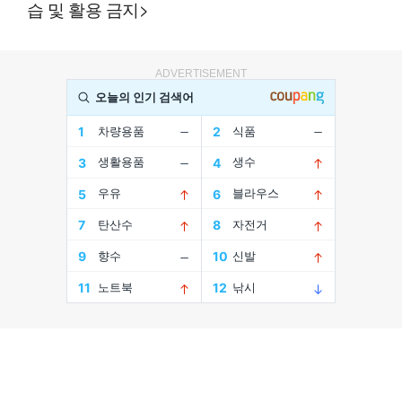
습 및 활용 금지>
ADVERTISEMENT