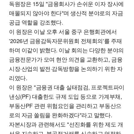
독원장은 15일 "금융회사가 손쉬운 이자 장사에
매몰되지 않아야 한다"며 생산적 분야로의 자금
공급 역할을 강조했다.
이 원장은 이날 오후 서울 중구 은행회관에서
'2026년 금융감독자문위원회 전체회의'를 주재
하며 이같이 밝혔다. 이날 회의는 다양한 분야의
금융전문가가 모여 현안 의견을 교환하고, 금융
시장·산업의 발전·감독방향을 논의하기 위한 자
리였다.
이 원장은 "금융권 대출 실태점검, 프로젝트파이
낸싱(PF) 대출한도 규제 도입 등으로 가계부채,
부동산PF 관련 위험요인을 관리하고 부동산으
로의 자금 쏠림을 완화하겠다"라고 말했다.
자본시장과 관련해서도 "선진화를 위한 제도 개
선을 지속하고, 불공정거래를 신속하고 엄정하