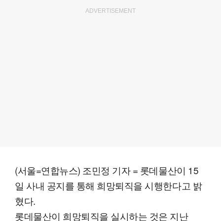
ADVERTISEMENT
(서울=연합뉴스) 조민정 기자 = 롯데물산이 15
일 사내 공지를 통해 희망퇴직을 시행한다고 밝
혔다.
롯데물산이 희망퇴직을 실시하는 것은 지난