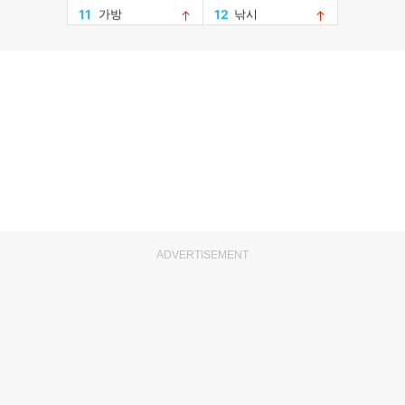
ADVERTISEMENT