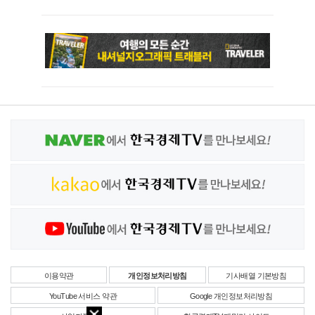
이용약관
개인정보처리방침
기사배열 기본방침
YouTube 서비스 약관
Google 개인정보처리방침