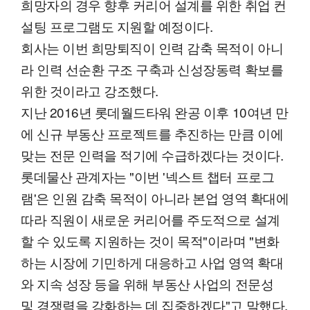
희망자의 경우 향후 커리어 설계를 위한 취업 컨
설팅 프로그램도 지원할 예정이다.
회사는 이번 희망퇴직이 인력 감축 목적이 아니
라 인력 선순환 구조 구축과 신성장동력 확보를
위한 것이라고 강조했다.
지난 2016년 롯데월드타워 완공 이후 10여년 만
에 신규 부동산 프로젝트를 추진하는 만큼 이에
맞는 전문 인력을 적기에 수급하겠다는 것이다.
롯데물산 관계자는 "이번 '넥스트 챕터 프로그
램'은 인원 감축 목적이 아니라 본업 영역 확대에
따라 직원이 새로운 커리어를 주도적으로 설계
할 수 있도록 지원하는 것이 목적"이라며 "변화
하는 시장에 기민하게 대응하고 사업 영역 확대
와 지속 성장 등을 위해 부동산 사업의 전문성
및 경쟁력을 강화하는 데 집중하겠다"고 말했다.