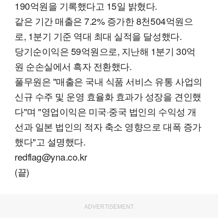
190억원을 기록했다고 15일 밝혔다.
같은 기간 매출은 7.2% 증가한 8천504억원으
로, 1분기 기준 역대 최대 실적을 달성했다.
당기순이익은 59억원으로, 지난해 1분기 30억
원 순손실에서 흑자 전환했다.
풀무원은 "매출은 국내 식품 서비스 유통 사업의
신규 수주 및 운영 효율화 효과가 성장을 견인했
다"며 "영업이익은 미국·중국 법인의 수익성 개
선과 일본 법인의 적자 축소 영향으로 대폭 증가
했다"고 설명했다.
redflag@yna.co.kr
(끝)
ADVERTISEMENT