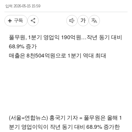
2026-05-15 15:59
입력
구독
풀무원, 1분기 영업익 190억원…작년 동기 대비
68.9% 증가
매출은 8천504억원으로 1분기 역대 최대
(서울=연합뉴스) 홍국기 기자 = 풀무원은 올해 1
분기 영업이익이 작년 동기 대비 68.9% 증가한