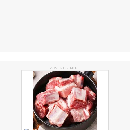
ADVERTISEMENT