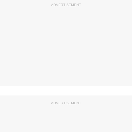
ADVERTISEMENT
ADVERTISEMENT