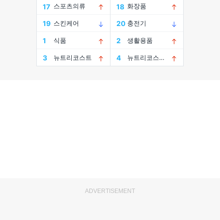
ADVERTISEMENT