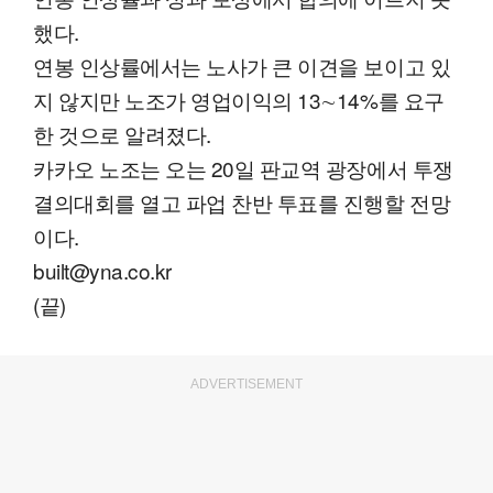
했다.
연봉 인상률에서는 노사가 큰 이견을 보이고 있
지 않지만 노조가 영업이익의 13∼14%를 요구
한 것으로 알려졌다.
카카오 노조는 오는 20일 판교역 광장에서 투쟁
결의대회를 열고 파업 찬반 투표를 진행할 전망
이다.
built@yna.co.kr
(끝)
ADVERTISEMENT