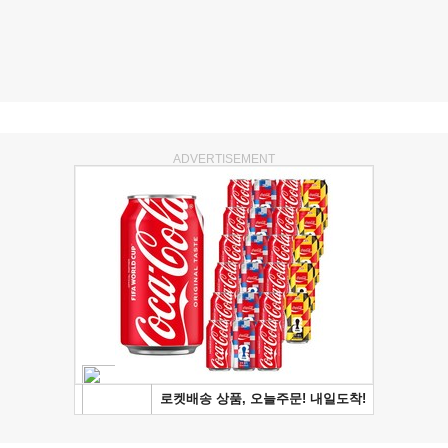
ADVERTISEMENT