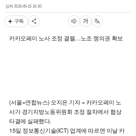
2026-05-15 16:30
입력
구독
카카오페이 노사 조정 결렬…노조 쟁의권 확보
(서울=연합뉴스) 오지은 기자 = 카카오페이 노
사가 경기지방노동위원회 조정 절차에서 협상
타결에 실패했다.
15일 정보통신기술(ICT) 업계에 따르면 이날 카