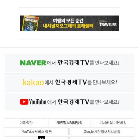
이용약관
개인정보처리방침
기사배열 기본방침
YouTube 서비스 약관
Google 개인정보처리방침