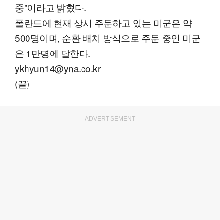
중"이라고 밝혔다.
폴란드에 현재 상시 주둔하고 있는 미군은 약
500명이며, 순환 배치 방식으로 주둔 중인 미군
은 1만명에 달한다.
ykhyun14@yna.co.kr
(끝)
ADVERTISEMENT