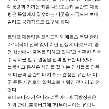
대통령과 가까운 카롤 나브로츠키 폴란드 대통
령은 독일에서 철수하는 미군을 자국으로 보내
달라고 공개적으로 요구해 왔다.
트럼프 대통령은 프리드리히 메르츠 독일 총리
가 "미국이 전략 없이 이란 전쟁에 나섰으며, 종
전 협상에서 굴욕을 당하고 있다"고 비판한 직후
주독 미군 철수 결정을 전격 발표한 바 있다.
블룸버그 통신은 사안을 잘 아는 인사들을 인용
해 미군의 폴란드 배치 취소 결정은 유럽 내 미
군 주둔 재검토의 일환으로 이뤄진 것이라고 전
했다.
로베르타스 카우나스 리투아니아 국방장관은
이와 관련, 블룸버그에 "리투아니아는 유럽 내