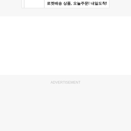
ADVERTISEMENT