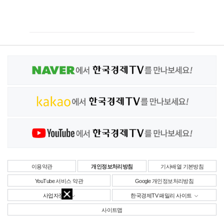
이용약관
개인정보처리방침
기사배열 기본방침
YouTube 서비스 약관
Google 개인정보처리방침
사업자정보
한국경제TV 패밀리 사이트
사이트맵