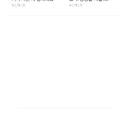
뉴스캐스트
뉴스캐스트