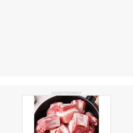
ADVERTISEMENT