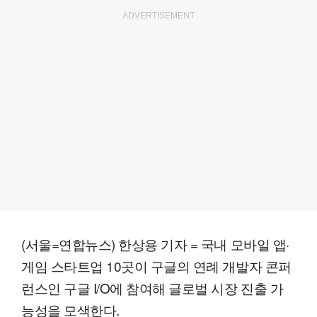
ADVERTISEMENT
(서울=연합뉴스) 한상용 기자 = 국내 모바일 앱·
게임 스타트업 10곳이 구글의 연례 개발자 콘퍼
런스인 구글 I/O에 참여해 글로벌 시장 진출 가
능성을 모색한다.