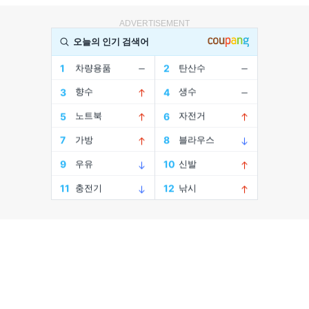
ADVERTISEMENT