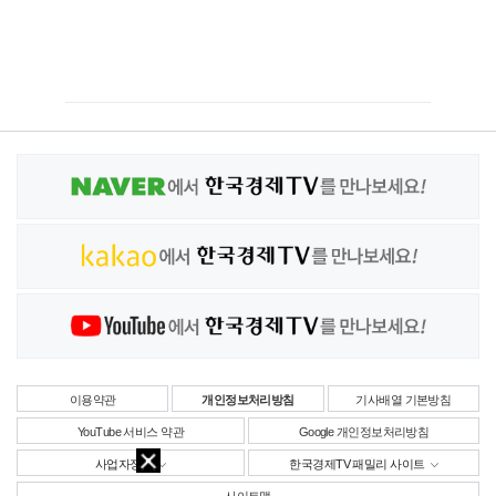
이용약관
개인정보처리방침
기사배열 기본방침
YouTube 서비스 약관
Google 개인정보처리방침
사업자정보
한국경제TV 패밀리 사이트
사이트맵