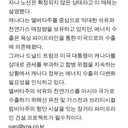
자나 노선은 확정되지 않은 상태라고 이 매체는
설명했다.
캐나다는 앨버타주를 중심으로 막대한 석유와
천연가스 매장량을 보유하고 있지만, 에너지 수
출은 육상 파이프라인을 통한 미국으로의 수출
에 의존해왔다.
그러나 도널드 트럼프 미국 대통령이 캐나다를
상대로 관세를 부과하고 합병 위협을 지속하는
상황에서 캐나다 정부는 에너지 수출의 다변화
필요성을 인식하고 있다.
앨버타주의 석유와 천연가스를 아시아 국가로
수출하기 위해선 유전 및 가스전과 브리티시컬
럼비아주의 항만 시설을 잇는 장거리 파이프라
인 건설 프로젝트가 필수적이다.
pan@yna.co.kr