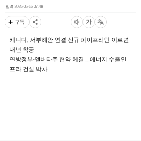
2026-05-16 07:49
입력
구독
캐나다, 서부해안 연결 신규 파이프라인 이르면
내년 착공
연방정부-앨버타주 협약 체결…에너지 수출인
프라 건설 박차