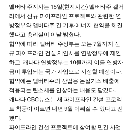
앨버타 주지사는 15일(현지시간) 앨버타주 캘거
리에서 신규 파이프라인 프로젝트와 관련한 연
방정부와 앨버타주 간 기후·에너지 협약을 체결
했다고 총리실이 이날 밝혔다.
협약에 따라 앨버타 주정부는 오는 7월까지 신
규 파이프라인 건설 제안서를 연방정부에 제안
하고, 캐나다 연방정부는 10월까지 이를 연방자
금이 투입되는 국가 사업으로 지정할 예정이다.
협약에는 앨버타주의 산업용 온실가스 배출에
적용되는 탄소세를 인상하는 내용도 담겼다.
캐나다 CBC뉴스는 새 파이프라인 건설 프로젝
트 착공이 이르면 내년 9월 이뤄질 수 있다고 전
했다.
파이프라인 건설 프로젝트에 참여할 민간 사업