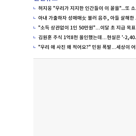
"소득 상관없이 1인 50만원"…이달 초 지급 목표