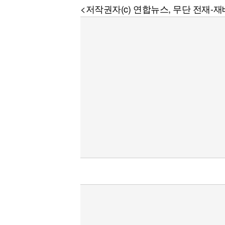
<저작권자(c) 연합뉴스, 무단 전재-재배