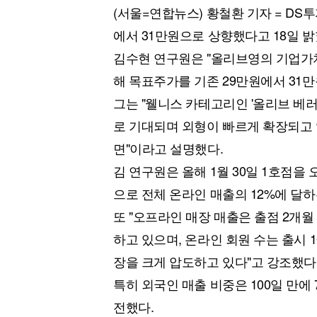
(서울=연합뉴스) 황철환 기자 = DS투
에서 31만원으로 상향했다고 18일 밝
김수현 연구원은 "올리브영의 기업가치 
해 목표주가를 기존 29만원에서 31
그는 "웰니스 카테고리인 '올리브 베러(Ol
로 기대되며 외형이 빠르게 확장되고 
면"이라고 설명했다.
김 연구원은 올해 1월 30일 1호점을
으로 전체 온라인 매출의 12%에 달
또 "오프라인 매장 매출은 출점 2개월
하고 있으며, 온라인 회원 수는 출시 1
장을 크게 압도하고 있다"고 강조했다
특히 외국인 매출 비중은 100일 만에
전했다.