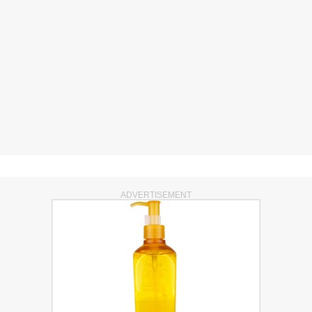
ADVERTISEMENT