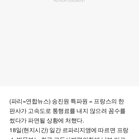
ADVERTISEMENT
(파리=연합뉴스) 송진원 특파원 = 프랑스의 한
판사가 고속도로 통행료를 내지 않으려 꼼수를
썼다가 파면될 상황에 처했다.
18일(현지시간) 일간 르파리지앵에 따르면 프랑