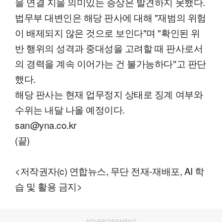
을 연결 지을 의미있는 증상은 발견하지 못했다.
법무부 대변인은 해당 판사에 대해 "재범의 위험
이 배제되지 않은 것으로 보인다"며 "확인된 위
반 행위의 성격과 중대성을 고려할 때 판사로서
의 경력을 계속 이어가는 건 불가능하다"고 판단
했다.
해당 판사는 현재 업무정지 상태로 징계 여부와
수위는 내달 나올 예정이다.
san@yna.co.kr
(끝)
<저작권자(c) 연합뉴스, 무단 전재-재배포, AI 학
습 및 활용 금지>
ADVERTISEMENT