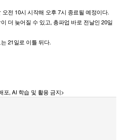
오전 10시 시작해 오후 7시 종료될 예정이다.
이 더 늦어질 수 있고, 총파업 바로 전날인 20일
는 21일로 이틀 뒤다.
포, AI 학습 및 활용 금지>