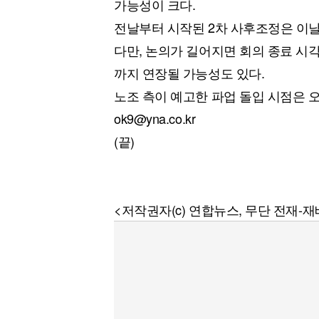
가능성이 크다.
전날부터 시작된 2차 사후조정은 이날 
다만, 논의가 길어지면 회의 종료 시각
까지 연장될 가능성도 있다.
노조 측이 예고한 파업 돌입 시점은 오
ok9@yna.co.kr
(끝)
<저작권자(c) 연합뉴스, 무단 전재-재배