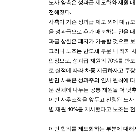
노사 양측은 성과급 제도화와 재원 배
전해졌다.
사측이 기존 성과급 제도 외에 대규모
을 성과급으로 추가 배분하는 안을 내
과급 상한은 폐지가 가능할 것으로 보
그러나 노조는 반도체 부문 내 적자
입장으로, 성과급 재원의 70%를 반
로 실적에 따라 차등 지급하자고 주장
반면 사측은 성과주의 인사 원칙에 따라
문 전체에 나누는 공통 재원을 더 낮
이번 사후조정을 앞두고 진행된 노사 
별 재원 40%를 제시했다고 노조는 전
이번 합의를 제도화하는 부분에 대해