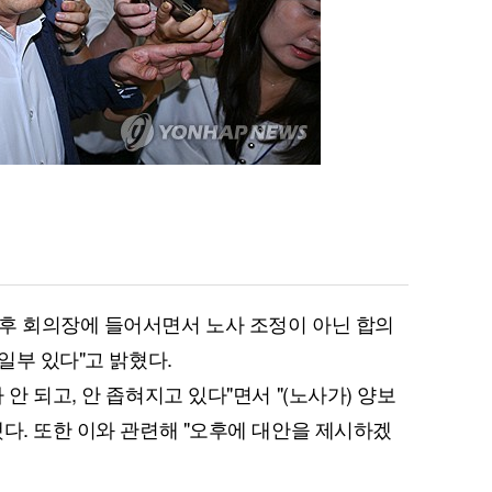
후 회의장에 들어서면서 노사 조정이 아닌 합의
일부 있다"고 밝혔다.
안 되고, 안 좁혀지고 있다"면서 "(노사가) 양보
했다. 또한 이와 관련해 "오후에 대안을 제시하겠