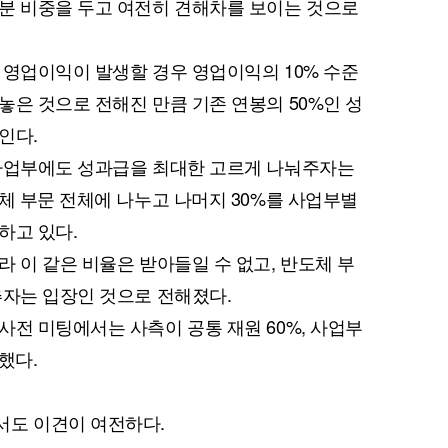
분 비중을 두고 여전히 견해차를 보이는 것으로
 영업이익이 발생할 경우 영업이익의 10% 수준
놓은 것으로 전해진 만큼 기존 연봉의 50%인 성
인다.
 사업부에도 성과급을 최대한 고르게 나눠주자는
도체 부문 전체에 나누고 나머지 30%를 사업부별
하고 있다.
 이 같은 비율은 받아들일 수 없고, 반도체 부
추자는 입장인 것으로 전해졌다.
사전 미팅에서는 사측이 공통 재원 60%, 사업부
했다.
서도 이견이 여전하다.