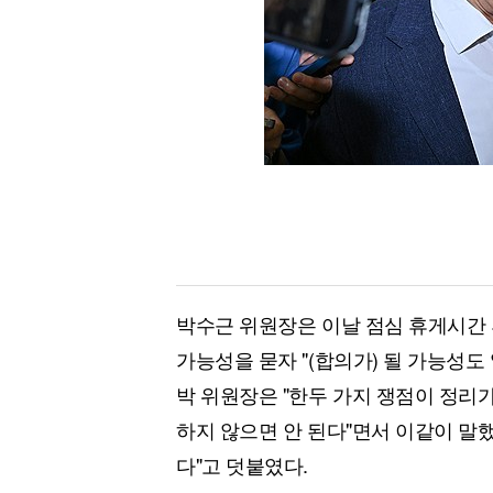
박수근 위원장은 이날 점심 휴게시간 
가능성을 묻자 "(합의가) 될 가능성도 
박 위원장은 "한두 가지 쟁점이 정리가 
하지 않으면 안 된다"면서 이같이 말
다"고 덧붙였다.