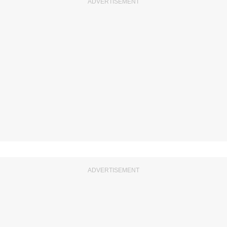
ADVERTISEMENT
ADVERTISEMENT