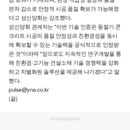
편차 감소로 안정적 시공 품질 확보가 가능해졌
다고 성신양회는 강조했다.
성신양회 관계자는 "이번 기술 인증은 동절기 콘
크리트 시공의 품질 안정성과 친환경성을 동시
에 확보할 수 있는 기술력을 공식적으로 인정받
은 것"이라며 "앞으로도 지속적인 연구개발을 통
해 친환경·고기능 건설소재 기술 경쟁력을 강화
하고 차별화된 솔루션을 제공해 나가겠다"고 말
했다.
pulse@yna.co.kr
(끝)
ADVERTISEMENT