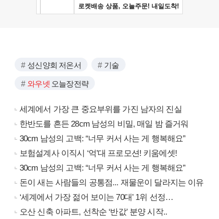
성신양회 저온서
기술
와우넷
오늘장전략
세계에서 가장 큰 중요부위를 가진 남자의 진실
한반도를 흔든 28cm 남성의 비밀, 매일 밤 즐거워
30cm 남성의 고백: “너무 커서 사는 게 행복해요”
보험설계사 이직시 ‘억’대 프로모션! 키움에셋!
30cm 남성의 고백: “너무 커서 사는 게 행복해요”
돈이 새는 사람들의 공통점... 재물운이 달라지는 이유
‘세계에서 가장 젊어 보이는 70대’ 1위 선정…
오산 신축 아파트, 선착순 ‘반값’ 분양 시작..