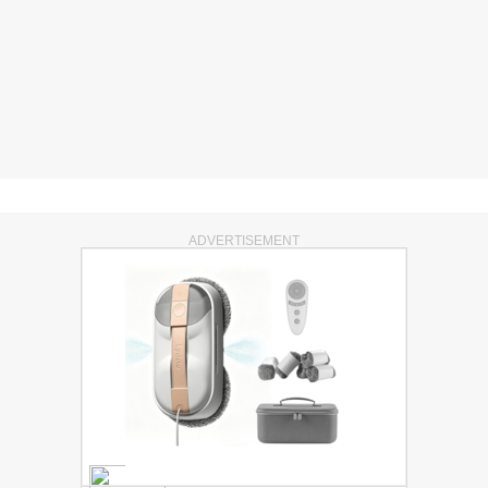
ADVERTISEMENT