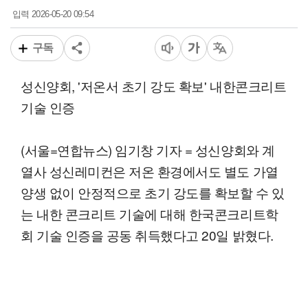
2026-05-20 09:54
입력
구독
성신양회, '저온서 초기 강도 확보' 내한콘크리트
기술 인증
(서울=연합뉴스) 임기창 기자 = 성신양회와 계
열사 성신레미컨은 저온 환경에서도 별도 가열
양생 없이 안정적으로 초기 강도를 확보할 수 있
는 내한 콘크리트 기술에 대해 한국콘크리트학
회 기술 인증을 공동 취득했다고 20일 밝혔다.