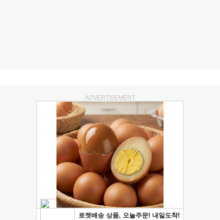
ADVERTISEMENT