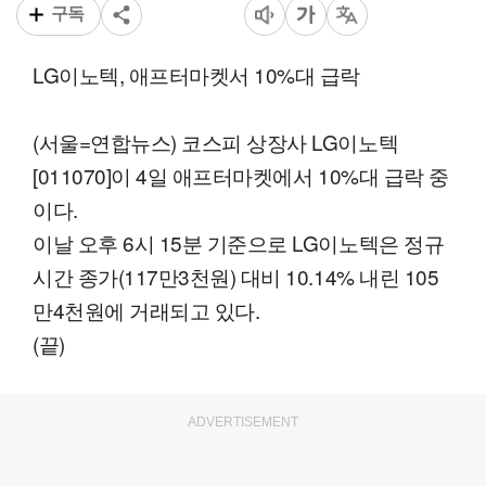
구독
LG이노텍, 애프터마켓서 10%대 급락
(서울=연합뉴스) 코스피 상장사 LG이노텍
[011070]이 4일 애프터마켓에서 10%대 급락 중
이다.
이날 오후 6시 15분 기준으로 LG이노텍은 정규
시간 종가(117만3천원) 대비 10.14% 내린 105
만4천원에 거래되고 있다.
(끝)
ADVERTISEMENT