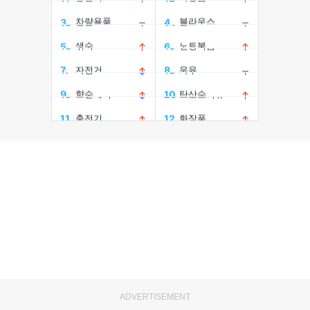
ADVERTISEMENT