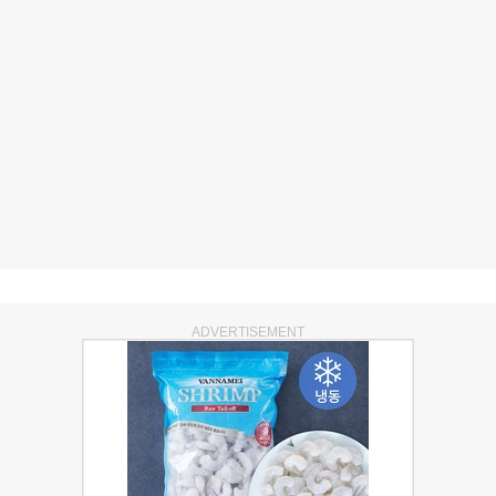
ADVERTISEMENT