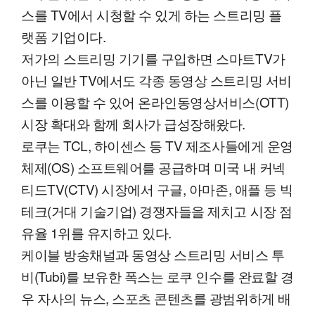
스를 TV에서 시청할 수 있게 하는 스트리밍 플
랫폼 기업이다.
저가의 스트리밍 기기를 구입하면 스마트TV가
아닌 일반 TV에서도 각종 동영상 스트리밍 서비
스를 이용할 수 있어 온라인동영상서비스(OTT)
시장 확대와 함께 회사가 급성장해왔다.
로쿠는 TCL, 하이센스 등 TV 제조사들에게 운영
체제(OS) 소프트웨어를 공급하며 미국 내 커넥
티드TV(CTV) 시장에서 구글, 아마존, 애플 등 빅
테크(거대 기술기업) 경쟁자들을 제치고 시장 점
유율 1위를 유지하고 있다.
케이블 방송채널과 동영상 스트리밍 서비스 투
비(Tubi)를 보유한 폭스는 로쿠 인수를 완료할 경
우 자사의 뉴스, 스포츠 콘텐츠를 광범위하게 배