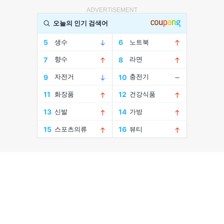
ADVERTISEMENT