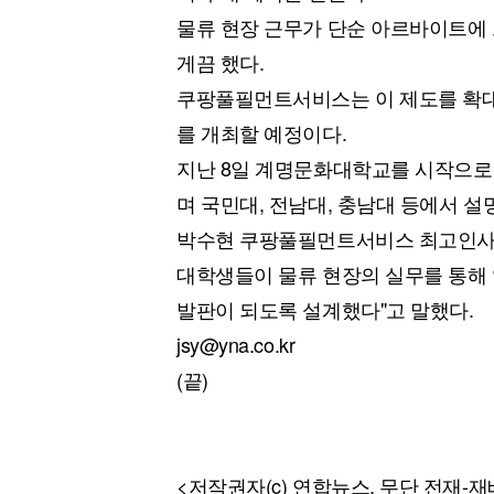
물류 현장 근무가 단순 아르바이트에 
게끔 했다.
쿠팡풀필먼트서비스는 이 제도를 확대
를 개최할 예정이다.
지난 8일 계명문화대학교를 시작으로 
며 국민대, 전남대, 충남대 등에서 
박수현 쿠팡풀필먼트서비스 최고인사책
대학생들이 물류 현장의 실무를 통해 
발판이 되도록 설계했다"고 말했다.
jsy@yna.co.kr
(끝)
<저작권자(c) 연합뉴스, 무단 전재-재배