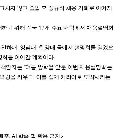
그치지 않고 졸업 후 정규직 채용 기회로 이어지
하기 위해 전국 17개 주요 대학에서 채용설명회
인하대, 영남대, 한양대 등에서 설명회를 열었으
설명회를 이어갈 계획이다.
임자는 "여름 방학을 앞둔 이번 채용설명회는
역량을 키우고, 이를 실제 커리어로 도약시키는
포, AI 학습 및 활용 금지>