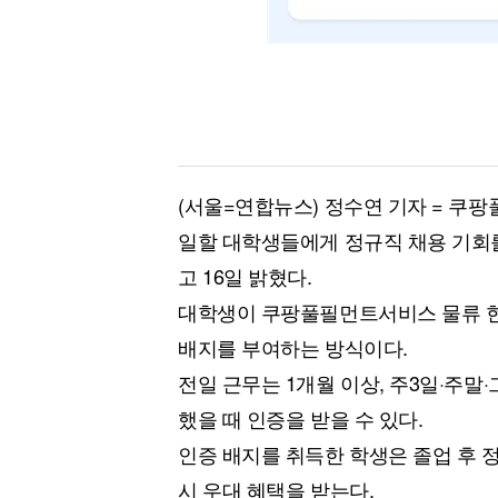
(서울=연합뉴스) 정수연 기자 = 쿠
일할 대학생들에게 정규직 채용 기회
고 16일 밝혔다.
대학생이 쿠팡풀필먼트서비스 물류 현
배지를 부여하는 방식이다.
전일 근무는 1개월 이상, 주3일·주말·
했을 때 인증을 받을 수 있다.
인증 배지를 취득한 학생은 졸업 후 
시 우대 혜택을 받는다.