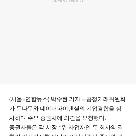
ADVERTISEMENT
(서울=연합뉴스) 박수현 기자 = 공정거래위원회
가 두나무와 네이버파이낸셜의 기업결합을 심
사하며 주요 증권사에 의견을 요청했다.
증권사들은 각 시장 1위 사업자인 두 회사의 결