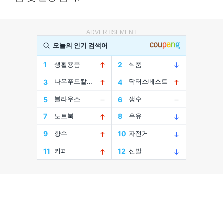
ADVERTISEMENT