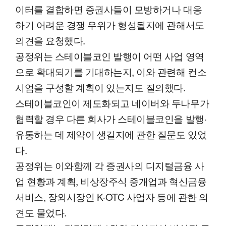
이터를 결합하면 증권사들이 모방하거나 대응
하기 어려운 경쟁 우위가 형성될지에 관해서도
의견을 요청했다.
공정위는 스테이블코인 발행이 어떤 사업 영역
으로 확대되기를 기대하는지, 이와 관련해 컨소
시엄을 구성할 계획이 있는지도 질의했다.
스테이블코인이 제도화되고 네이버와 두나무가
협력할 경우 다른 회사가 스테이블코인을 발행·
유통하는 데 제약이 생길지에 관한 질문도 있었
다.
공정위는 이와함께 각 증권사의 디지털금융 사
업 현황과 계획, 비상장주식 중개업과 혁신금융
서비스, 장외시장인 K-OTC 사업자 등에 관한 의
견도 물었다.