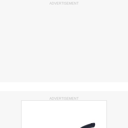
ADVERTISEMENT
ADVERTISEMENT