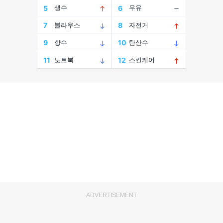
ADVERTISEMENT