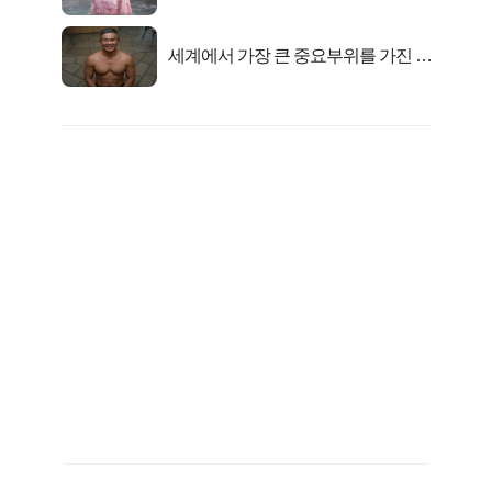
세계에서 가장 큰 중요부위를 가진 남
자의 진실