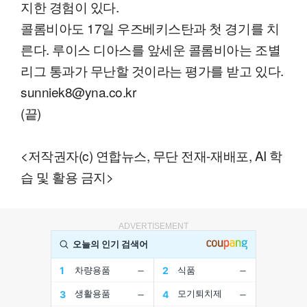
지한 경험이 있다.
콜롬비아도 17일 우즈베키스탄과 첫 경기를 치
른다. 루이스 디아스를 앞세운 콜롬비아는 조별
리그 통과가 무난할 것이라는 평가를 받고 있다.
sunniek8@yna.co.kr
(끝)
<저작권자(c) 연합뉴스, 무단 전재-재배포, AI 학
습 및 활용 금지>
ADVERTISEMENT