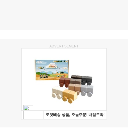
ADVERTISEMENT